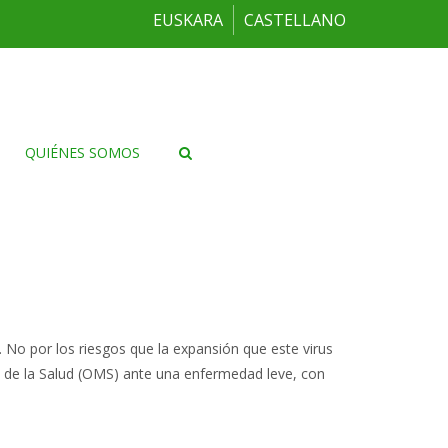
EUSKARA
CASTELLANO
QUIÉNES SOMOS
. No por los riesgos que la expansión que este virus
al de la Salud (OMS) ante una enfermedad leve, con