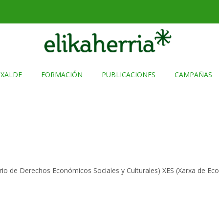
TXALDE
FORMACIÓN
PUBLICACIONES
CAMPAÑAS
orio de Derechos Económicos Sociales y Culturales) XES (Xarxa de E