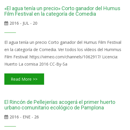
«El agua tenía un precio» Corto ganador del Humus
Film Festival en la categoría de Comedia
2016 - JUL - 20
El agua tenía un precio Corto ganador del Humus Film Festival
en la categoría de Comedia. Ver todos los vídeos del Hummus
Film Festival: https://vimeo.com/channels/1062917/ Licencia:
Huerto La cornisa 2016 CC-By-Sa
Read More >>
El Rincón de Pellejerías acogerá el primer huerto
urbano comunitario ecológico de Pamplona
2016 - ENE - 26