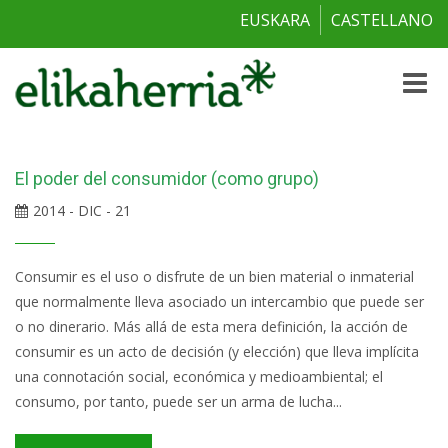
EUSKARA
CASTELLANO
Toggle
naviga
El poder del consumidor (como grupo)
2014 - DIC - 21
Consumir es el uso o disfrute de un bien material o inmaterial
que normalmente lleva asociado un intercambio que puede ser
o no dinerario. Más allá de esta mera definición, la acción de
consumir es un acto de decisión (y elección) que lleva implícita
una connotación social, económica y medioambiental; el
consumo, por tanto, puede ser un arma de lucha...