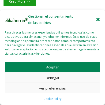
Read More >>
Gestionar el consentimiento
de las cookies
Para ofrecer las mejores experiencias utilizamos tecnologías como
dispositivos para almacenar y/o obtener información. El uso de estas
Licencia del contenido
Cookie Policy (EU)
tecnologías nos permitirá procesar datos como el comportamiento
para navegar o las identificaciones especiales que existen en este sitio
web. La no aceptación o no aceptación puede afectar negativamente a
ciertas características y funciones.
Aceptar
Denegar
ver preferencias
Cookie Policy