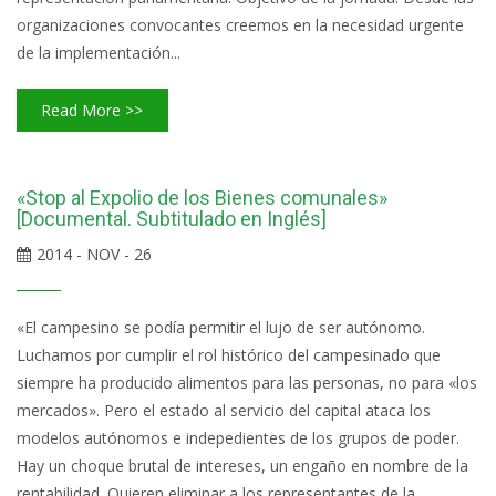
organizaciones convocantes creemos en la necesidad urgente
de la implementación...
Read More >>
«Stop al Expolio de los Bienes comunales»
[Documental. Subtitulado en Inglés]
2014 - NOV - 26
«El campesino se podía permitir el lujo de ser autónomo.
Luchamos por cumplir el rol histórico del campesinado que
siempre ha producido alimentos para las personas, no para «los
mercados». Pero el estado al servicio del capital ataca los
modelos autónomos e indepedientes de los grupos de poder.
Hay un choque brutal de intereses, un engaño en nombre de la
rentabilidad. Quieren eliminar a los representantes de la