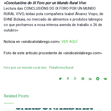
«Conclusións do IX Foro por un Mundo Rural Vivo
Lectura das CONCLUSIÓNS DO IX FORO POR UN MUNDO
RURAL VIVO, leídas pola compañeira Isabel Álvarez Vispo, de
EHNE Bizkaia, no mercado de alimentos e produtos labregos
co que pechamos a nosa intensa axenda de traballo o 26 de
outubro»
Noticia en «sindicatolabrego.com»:
VER AQUÍ
Foto de este artículo procedente de «sindicatolabrego.com»
Foro por un mundo rural vivo
Plataforma Rural
Related Posts