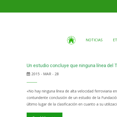
NOTICIAS
E
Un estudio concluye que ninguna línea del T
2015 - MAR - 28
«No hay ninguna línea de alta velocidad ferroviaria en
contundente conclusión de un estudio de la Fundació
último lugar de la clasificación en cuanto a su utilizac