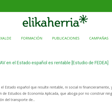
TXALDE
FORMACIÓN
PUBLICACIONES
CAMPAÑAS
AV en el Estado español es rentable [Estudio de FEDEA]
 el Estado español que resulte rentable, ni social ni financieramente,
n de Estudios de Economía Aplicada, que aboga por no construir ningu
ión del transporte de...