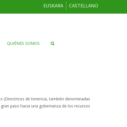
EUSKARA
CASTELLANO
QUIÉNES SOMOS
s (Directrices de tenencia, también denominadas
 gran paso hacia una gobernanza de los recursos