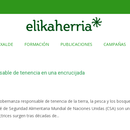
TXALDE
FORMACIÓN
PUBLICACIONES
CAMPAÑAS
sable de tenencia en una encrucijada
rnanza responsable de tenencia de la tierra, la pesca y los bosque
é de Seguridad Alimentaria Mundial de Naciones Unidas (CSA) son un
rices surgen tras décadas de...