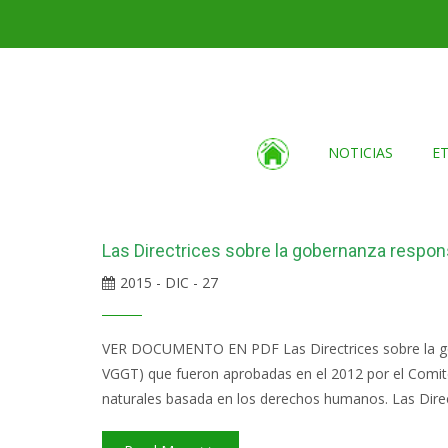
NOTICIAS
E
Las Directrices sobre la gobernanza respon
2015 - DIC - 27
VER DOCUMENTO EN PDF Las Directrices sobre la gobe
VGGT) que fueron aprobadas en el 2012 por el Comit
naturales basada en los derechos humanos. Las Direct