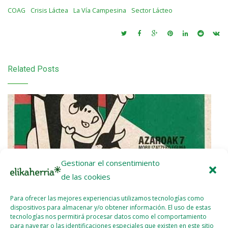
COAG
Crisis Láctea
La Vía Campesina
Sector Lácteo
Related Posts
Gestionar el consentimiento
de las cookies
Para ofrecer las mejores experiencias utilizamos tecnologías como
dispositivos para almacenar y/o obtener información. El uso de estas
tecnologías nos permitirá procesar datos como el comportamiento
para navegar o las identificaciones especiales que existen en este sitio