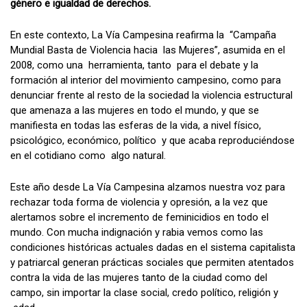
género e igualdad de derechos.
En este contexto, La Vía Campesina reafirma la “Campaña
Mundial Basta de Violencia hacia las Mujeres”, asumida en el
2008, como una herramienta, tanto para el debate y la
formación al interior del movimiento campesino, como para
denunciar frente al resto de la sociedad la violencia estructural
que amenaza a las mujeres en todo el mundo, y que se
manifiesta en todas las esferas de la vida, a nivel físico,
psicológico, económico, político y que acaba reproduciéndose
en el cotidiano como algo natural.
Este año desde La Vía Campesina alzamos nuestra voz para
rechazar toda forma de violencia y opresión, a la vez que
alertamos sobre el incremento de feminicidios en todo el
mundo. Con mucha indignación y rabia vemos como las
condiciones históricas actuales dadas en el sistema capitalista
y patriarcal generan prácticas sociales que permiten atentados
contra la vida de las mujeres tanto de la ciudad como del
campo, sin importar la clase social, credo político, religión y