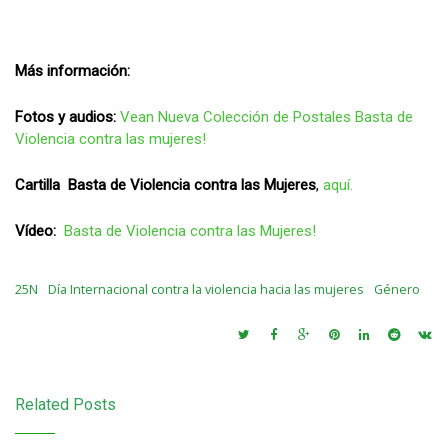
Más información:
Fotos y audios:
Vean Nueva Colección de Postales Basta de
Violencia contra las mujeres!
Cartilla Basta de Violencia contra las Mujeres
,
aquí.
Vídeo:
Basta de Violencia contra las Mujeres!
25N
Día Internacional contra la violencia hacia las mujeres
Género
Related Posts