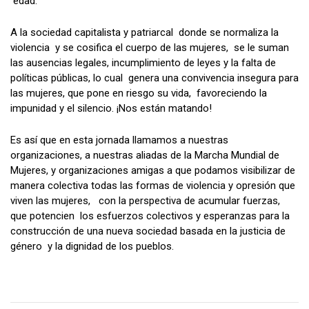
edad.
A la sociedad capitalista y patriarcal donde se normaliza la
violencia y se cosifica el cuerpo de las mujeres, se le suman
las ausencias legales, incumplimiento de leyes y la falta de
políticas públicas, lo cual genera una convivencia insegura para
las mujeres, que pone en riesgo su vida, favoreciendo la
impunidad y el silencio. ¡Nos están matando!
Es así que en esta jornada llamamos a nuestras
organizaciones, a nuestras aliadas de la Marcha Mundial de
Mujeres, y organizaciones amigas a que podamos visibilizar de
manera colectiva todas las formas de violencia y opresión que
viven las mujeres, con la perspectiva de acumular fuerzas,
que potencien los esfuerzos colectivos y esperanzas para la
construcción de una nueva sociedad basada en la justicia de
género y la dignidad de los pueblos.