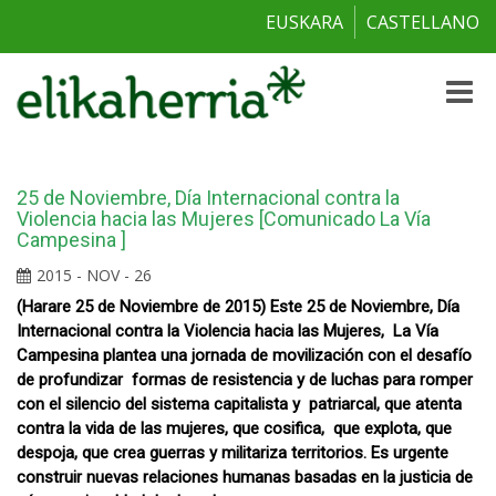
EUSKARA
CASTELLANO
Toggle
naviga
25 de Noviembre, Día Internacional contra la
Violencia hacia las Mujeres [Comunicado La Vía
Campesina ]
2015 - NOV - 26
(Harare 25 de Noviembre de 2015) Este 25 de Noviembre, Día
Internacional contra la Violencia hacia las Mujeres, La Vía
Campesina plantea una jornada de movilización con el desafío
de profundizar formas de resistencia y de luchas para romper
con el silencio del sistema capitalista y patriarcal, que atenta
contra la vida de las mujeres, que cosifica, que explota, que
despoja, que crea guerras y militariza territorios. Es urgente
construir nuevas relaciones humanas basadas en la justicia de