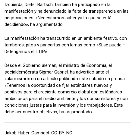
Izquierda, Dieter Bartsch, también ha participado en la
manifestación y ha denunciado la falta de transparencia en las
negociaciones. «Necesitamos saber ya lo que se está
decidiendo», ha argumentado.
La manifestación ha transcurrido en un ambiente festivo, con
tambores, pitos y pancartas con lemas como «Sí se puede –
Detengamos el TTIP»
Desde el Gobierno alemán, el ministro de Economía, el
socialdemócrata Sigmar Gabriel, ha advertido ante el
«alarmismo» en un artículo publicado este sábado en prensa.
«Tenemos la oportunidad de fijar estándares nuevos y
positivos para el creciente comercio global con estándares
ambiciosos para el medio ambiente y los consumidores y con
condiciones justas para la inversión y los trabajadores. Este
debe ser nuestro objetivo», ha argumentado.
Jakob Huber-Campact-CC-BY-NC