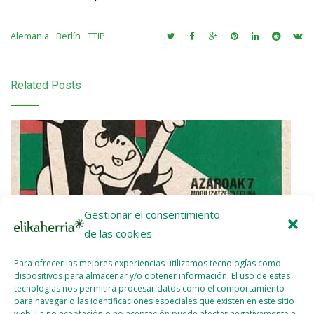
Alemania
Berlín
TTIP
Related Posts
Gestionar el consentimiento
de las cookies
Para ofrecer las mejores experiencias utilizamos tecnologías como
dispositivos para almacenar y/o obtener información. El uso de estas
tecnologías nos permitirá procesar datos como el comportamiento
para navegar o las identificaciones especiales que existen en este sitio
web. La no aceptación o no aceptación puede afectar negativamente a