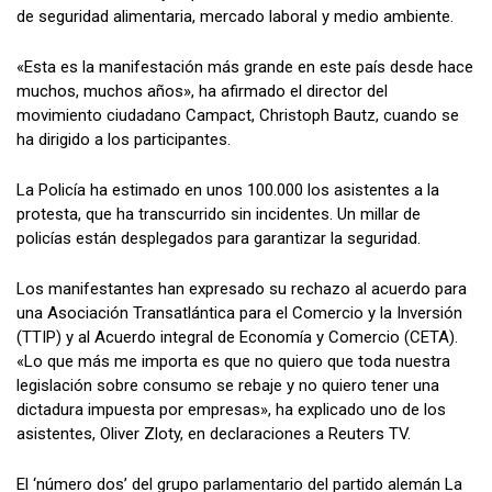
de seguridad alimentaria, mercado laboral y medio ambiente.
«Esta es la manifestación más grande en este país desde hace
muchos, muchos años», ha afirmado el director del
movimiento ciudadano Campact, Christoph Bautz, cuando se
ha dirigido a los participantes.
La Policía ha estimado en unos 100.000 los asistentes a la
protesta, que ha transcurrido sin incidentes. Un millar de
policías están desplegados para garantizar la seguridad.
Los manifestantes han expresado su rechazo al acuerdo para
una Asociación Transatlántica para el Comercio y la Inversión
(TTIP) y al Acuerdo integral de Economía y Comercio (CETA).
«Lo que más me importa es que no quiero que toda nuestra
legislación sobre consumo se rebaje y no quiero tener una
dictadura impuesta por empresas», ha explicado uno de los
asistentes, Oliver Zloty, en declaraciones a Reuters TV.
El ‘número dos’ del grupo parlamentario del partido alemán La