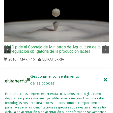
COAG pide al Consejo de Ministros de Agricultura de la UE
una regulación obligatoria de la producción láctea
2016 - MAR - 16
ELIKAHERRIA
Gestionar el consentimiento
de las cookies
Para ofrecer las mejores experiencias utilizamos tecnologías como
dispositivos para almacenar y/o obtener información. El uso de estas
tecnologías nos permitirá procesar datos como el comportamiento
para navegar o las identificaciones especiales que existen en este sitio
web. La no aceptación o no aceptación puede afectar negativamente a