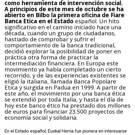
como herramienta de intervención social.
A principios de este mes de octubre se ha
abierto en Bilbo la primera oficina de Fiare
Banca Etica en el Estado
español. Un hito
significativo en el camino iniciado hace una
década, cuando un grupo de ciudadanos,
hastiado de comprobar y sufrir el
comportamiento de la banca tradicional,
decidió explorar la posibilidad de poner en
práctica otra forma de practicar la
intermediación financiera. En Europa este
movimiento ya había completado un cierto
recorrido, y de las experiencias existentes se
eligió la italiana, llamada Banca Popolare
Etica y surgida en Padua en 1999. A partir de
este año, el movimiento por una banca ética
se extendió por toda Italia, y hasta el día de
hoy este banco ético ha prestado dos millones
de euros para financiar 23.500 proyectos de
economía social y solidaria.
En el Estado español, Euskal Herria fue pionera en interesarse