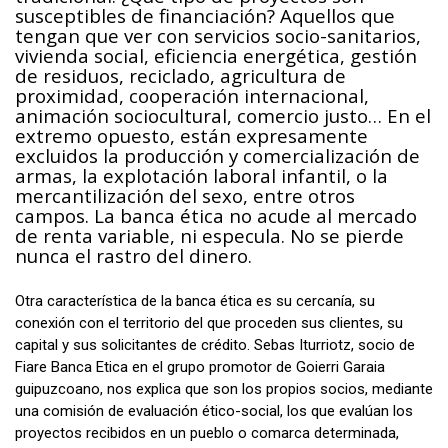
susceptibles de financiación? Aquellos que
tengan que ver con servicios socio-sanitarios,
vivienda social, eficiencia energética, gestión
de residuos, reciclado, agricultura de
proximidad, cooperación internacional,
animación sociocultural, comercio justo… En el
extremo opuesto, están expresamente
excluidos la producción y comercialización de
armas, la explotación laboral infantil, o la
mercantilización del sexo, entre otros
campos. La banca ética no acude al mercado
de renta variable, ni especula. No se pierde
nunca el rastro del dinero.
Otra característica de la banca ética es su cercanía, su
conexión con el territorio del que proceden sus clientes, su
capital y sus solicitantes de crédito. Sebas Iturriotz, socio de
Fiare Banca Etica en el grupo promotor de Goierri Garaia
guipuzcoano, nos explica que son los propios socios, mediante
una comisión de evaluación ético-social, los que evalúan los
proyectos recibidos en un pueblo o comarca determinada,