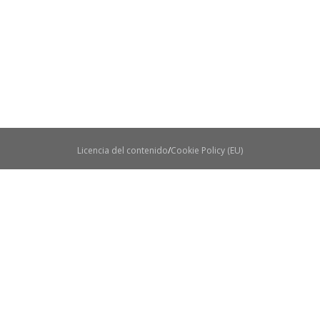
Licencia del contenido
Cookie Policy (EU)