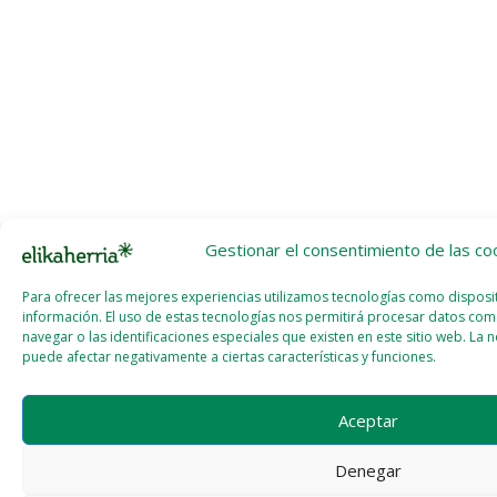
Gestionar el consentimiento de las co
Para ofrecer las mejores experiencias utilizamos tecnologías como dispos
información. El uso de estas tecnologías nos permitirá procesar datos c
navegar o las identificaciones especiales que existen en este sitio web. La
puede afectar negativamente a ciertas características y funciones.
Aceptar
Denegar