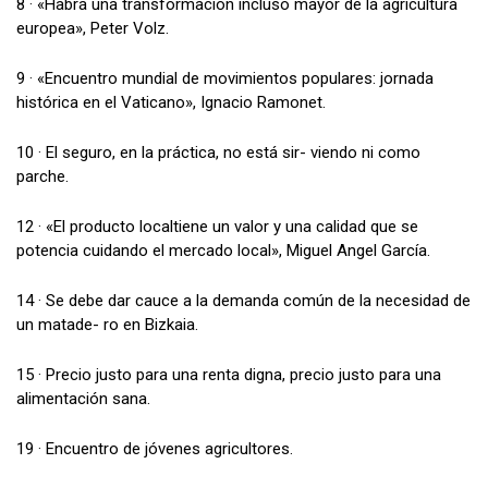
8 · «Habrá una transformación incluso mayor de la agricultura
europea», Peter Volz.
9 · «Encuentro mundial de movimientos populares: jornada
histórica en el Vaticano», Ignacio Ramonet.
10 · El seguro, en la práctica, no está sir- viendo ni como
parche.
12 · «El producto localtiene un valor y una calidad que se
potencia cuidando el mercado local», Miguel Angel García.
14 · Se debe dar cauce a la demanda común de la necesidad de
un matade- ro en Bizkaia.
15 · Precio justo para una renta digna, precio justo para una
alimentación sana.
19 · Encuentro de jóvenes agricultores.