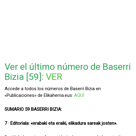
Ver el último número de Baserri
Bizia [59]:
VER
Accede a todos los números de Baserri Bizia en
«Publicaciones» de Elikaherria.eus:
AQUÍ
SUMARIO 59 BASERRI BIZIA:
7 · Editoriala: «erabaki eta eraiki, elikadura sareak josten».