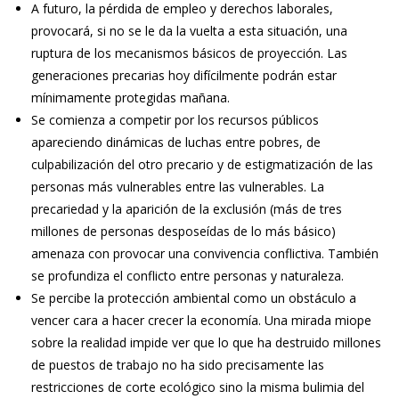
A futuro, la pérdida de empleo y derechos laborales,
provocará, si no se le da la vuelta a esta situación, una
ruptura de los mecanismos básicos de proyección. Las
generaciones precarias hoy difícilmente podrán estar
mínimamente protegidas mañana.
Se comienza a competir por los recursos públicos
apareciendo dinámicas de luchas entre pobres, de
culpabilización del otro precario y de estigmatización de las
personas más vulnerables entre las vulnerables. La
precariedad y la aparición de la exclusión (más de tres
millones de personas desposeídas de lo más básico)
amenaza con provocar una convivencia conflictiva. También
se profundiza el conflicto entre personas y naturaleza.
Se percibe la protección ambiental como un obstáculo a
vencer cara a hacer crecer la economía. Una mirada miope
sobre la realidad impide ver que lo que ha destruido millones
de puestos de trabajo no ha sido precisamente las
restricciones de corte ecológico sino la misma bulimia del