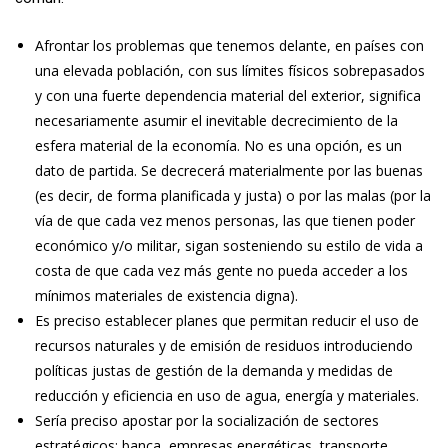
Afrontar los problemas que tenemos delante, en países con
una elevada población, con sus límites físicos sobrepasados
y con una fuerte dependencia material del exterior, significa
necesariamente asumir el inevitable decrecimiento de la
esfera material de la economía. No es una opción, es un
dato de partida. Se decrecerá materialmente por las buenas
(es decir, de forma planificada y justa) o por las malas (por la
vía de que cada vez menos personas, las que tienen poder
económico y/o militar, sigan sosteniendo su estilo de vida a
costa de que cada vez más gente no pueda acceder a los
mínimos materiales de existencia digna).
Es preciso establecer planes que permitan reducir el uso de
recursos naturales y de emisión de residuos introduciendo
políticas justas de gestión de la demanda y medidas de
reducción y eficiencia en uso de agua, energía y materiales.
Sería preciso apostar por la socialización de sectores
estratégicos; banca, empresas energéticas, transporte,