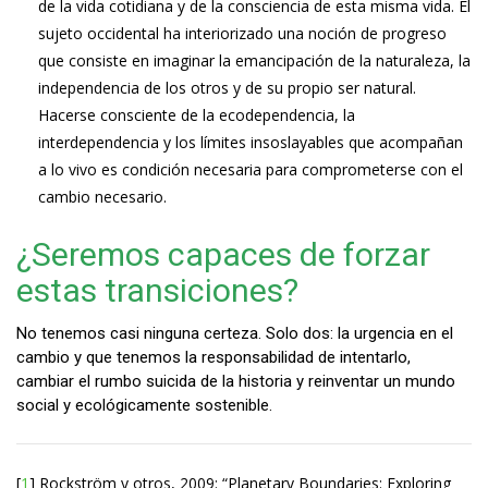
de la vida cotidiana y de la consciencia de esta misma vida. El
sujeto occidental ha interiorizado una noción de progreso
que consiste en imaginar la emancipación de la naturaleza, la
independencia de los otros y de su propio ser natural.
Hacerse consciente de la ecodependencia, la
interdependencia y los límites insoslayables que acompañan
a lo vivo es condición necesaria para comprometerse con el
cambio necesario.
¿Seremos capaces de forzar
estas transiciones?
No tenemos casi ninguna certeza. Solo dos: la urgencia en el
cambio y que tenemos la responsabilidad de intentarlo,
cambiar el rumbo suicida de la historia y reinventar un mundo
social y ecológicamente sostenible.
[
1
] Rockström y otros, 2009: “Planetary Boundaries: Exploring