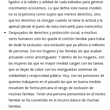
ligados a la validez y utilidad de cada individuo para generar
crecimiento económico. Lo que define este nuevo modelo
no es la persona como sujeto que merece derechos, sino
que los derechos se otorgan cuando se tiene la actitud y la
aptitud (desde el punto de vista mercantil) para merecerlos.
Despojados de derechos y protección social, a muchos
seres humanos solo les queda el colchón familiar para tratar
de eludir la exclusión, una exclusión que ya afecta a millones
de personas. Son los hogares y las familias las que acaban
actuando como amortiguador. Y dentro de los hogares, son
las mujeres las que en mayor medida cargan con las tareas
que se dejan de cubrir con los menguantes sistemas de
solidaridad y reciprocidad pública. Hoy, son las pensiones de
quienes trabajaron en el pasado las que en buena medida
resuelven de forma precaria el riesgo de exclusión de
muchas familias. Tener una persona pensionista en el núcleo
familiar se ha convertido en el recurso básico de muchas
familias.