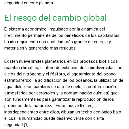
seguridad en este planeta.
El riesgo del cambio global
El sistema económico, impulsado por la dinámica del
crecimiento permanente de los beneficios de los capitalistas,
ha ido requiriendo una cantidad más grande de energía y
materiales y generando más residuos.
Existen nueve límites planetarios en los procesos biofísicos
(cambio climático, el ritmo de extinción de la biodiversidad, los
ciclos del nitrógeno y el fósforo, el agotamiento del ozono
estratosférico, la acidificación de los océanos, la utilización de
agua dulce, los cambios de uso de suelo, la contaminación
atmosférica por aerosoles y la contaminación química) que
son fundamentales para garantizar la reproducción de los
procesos de la naturaleza. Estos nueve límites,
interdependientes entre ellos, dibujan un techo ecológico bajo
el cual la humanidad puede desenvolverse con cierta
seguridad [1] .