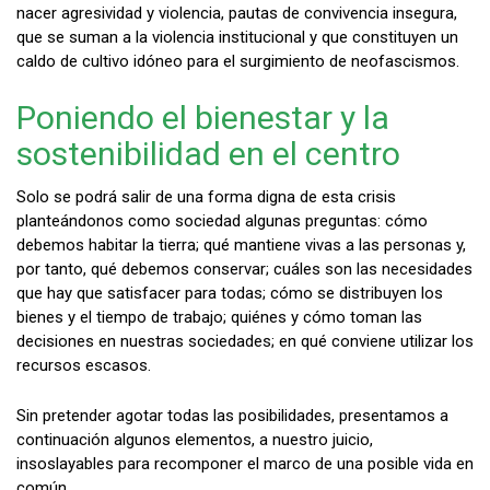
nacer agresividad y violencia, pautas de convivencia insegura,
que se suman a la violencia institucional y que constituyen un
caldo de cultivo idóneo para el surgimiento de neofascismos.
Poniendo el bienestar y la
sostenibilidad en el centro
Solo se podrá salir de una forma digna de esta crisis
planteándonos como sociedad algunas preguntas: cómo
debemos habitar la tierra; qué mantiene vivas a las personas y,
por tanto, qué debemos conservar; cuáles son las necesidades
que hay que satisfacer para todas; cómo se distribuyen los
bienes y el tiempo de trabajo; quiénes y cómo toman las
decisiones en nuestras sociedades; en qué conviene utilizar los
recursos escasos.
Sin pretender agotar todas las posibilidades, presentamos a
continuación algunos elementos, a nuestro juicio,
insoslayables para recomponer el marco de una posible vida en
común.