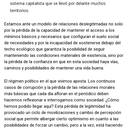
sistema capitalista que se llevó por delante muchos
territorios.
Estamos ante un modelo de relaciones deslegitimadas no solo
por la pérdida de la capacidad de mantener el acceso a los
mínimos básicos y necesarios que configuran el suelo social
de necesidades y por la incapacidad de sostenerse debajo del
techo ecológico que garantiza la posibilidad de seguir
manteniendo las condiciones materiales de existencia, sino por
la pérdida de la confianza en que en esta sociedad haya vías,
caminos y posibilidades de mantener una vida buena.
El régimen político en el que vivimos apesta. Los continuos
casos de corrupción y la pérdida de las relaciones morales
más básicas que cada día afloran en el periódico deben
hacernos reflexionar e interrogarnos como sociedad. ¿Cómo
hemos podido llegar aquí? Esta pérdida de legitimidad ha
provocado un ciclo de movilizaciones y cambio de percepción
social que permite albergar cierto optimismo en cuanto a las
posibilidades de forzar un cambio, pero a la vez, está haciendo