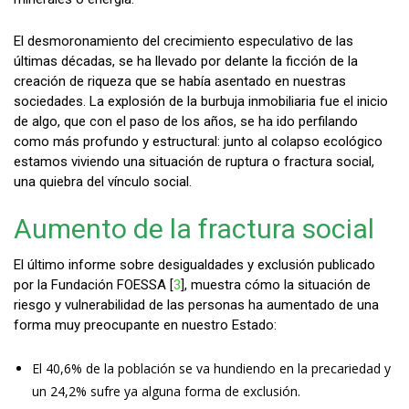
El desmoronamiento del crecimiento especulativo de las
últimas décadas, se ha llevado por delante la ficción de la
creación de riqueza que se había asentado en nuestras
sociedades. La explosión de la burbuja inmobiliaria fue el inicio
de algo, que con el paso de los años, se ha ido perfilando
como más profundo y estructural: junto al colapso ecológico
estamos viviendo una situación de ruptura o fractura social,
una quiebra del vínculo social.
Aumento de la fractura social
El último informe sobre desigualdades y exclusión publicado
por la Fundación FOESSA [
3
], muestra cómo la situación de
riesgo y vulnerabilidad de las personas ha aumentado de una
forma muy preocupante en nuestro Estado:
El 40,6% de la población se va hundiendo en la precariedad y
un 24,2% sufre ya alguna forma de exclusión.