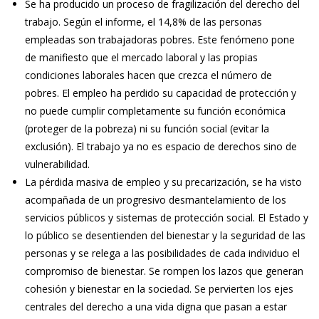
Se ha producido un proceso de fragilización del derecho del
trabajo. Según el informe, el 14,8% de las personas
empleadas son trabajadoras pobres. Este fenómeno pone
de manifiesto que el mercado laboral y las propias
condiciones laborales hacen que crezca el número de
pobres. El empleo ha perdido su capacidad de protección y
no puede cumplir completamente su función económica
(proteger de la pobreza) ni su función social (evitar la
exclusión). El trabajo ya no es espacio de derechos sino de
vulnerabilidad.
La pérdida masiva de empleo y su precarización, se ha visto
acompañada de un progresivo desmantelamiento de los
servicios públicos y sistemas de protección social. El Estado y
lo público se desentienden del bienestar y la seguridad de las
personas y se relega a las posibilidades de cada individuo el
compromiso de bienestar. Se rompen los lazos que generan
cohesión y bienestar en la sociedad. Se pervierten los ejes
centrales del derecho a una vida digna que pasan a estar