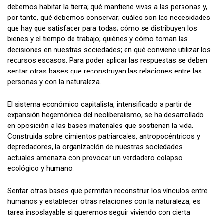
debemos habitar la tierra; qué mantiene vivas a las personas y,
por tanto, qué debemos conservar; cuáles son las necesidades
que hay que satisfacer para todas; cómo se distribuyen los
bienes y el tiempo de trabajo; quiénes y cómo toman las
decisiones en nuestras sociedades; en qué conviene utilizar los
recursos escasos. Para poder aplicar las respuestas se deben
sentar otras bases que reconstruyan las relaciones entre las
personas y con la naturaleza.
El sistema económico capitalista, intensificado a partir de
expansión hegemónica del neoliberalismo, se ha desarrollado
en oposición a las bases materiales que sostienen la vida.
Construida sobre cimientos patriarcales, antropocéntricos y
depredadores, la organización de nuestras sociedades
actuales amenaza con provocar un verdadero colapso
ecológico y humano.
Sentar otras bases que permitan reconstruir los vínculos entre
humanos y establecer otras relaciones con la naturaleza, es
tarea insoslayable si queremos seguir viviendo con cierta