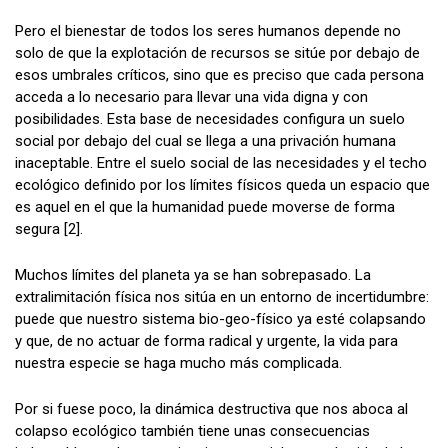
Pero el bienestar de todos los seres humanos depende no
solo de que la explotación de recursos se sitúe por debajo de
esos umbrales críticos, sino que es preciso que cada persona
acceda a lo necesario para llevar una vida digna y con
posibilidades. Esta base de necesidades configura un suelo
social por debajo del cual se llega a una privación humana
inaceptable. Entre el suelo social de las necesidades y el techo
ecológico definido por los límites físicos queda un espacio que
es aquel en el que la humanidad puede moverse de forma
segura [2].
Muchos límites del planeta ya se han sobrepasado. La
extralimitación física nos sitúa en un entorno de incertidumbre:
puede que nuestro sistema bio-geo-físico ya esté colapsando
y que, de no actuar de forma radical y urgente, la vida para
nuestra especie se haga mucho más complicada.
Por si fuese poco, la dinámica destructiva que nos aboca al
colapso ecológico también tiene unas consecuencias