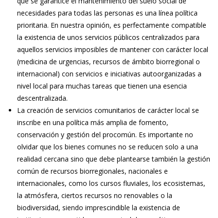
que se garantice el mantenimiento del suelo social de
necesidades para todas las personas es una línea política
prioritaria. En nuestra opinión, es perfectamente compatible
la existencia de unos servicios públicos centralizados para
aquellos servicios imposibles de mantener con carácter local
(medicina de urgencias, recursos de ámbito biorregional o
internacional) con servicios e iniciativas autoorganizadas a
nivel local para muchas tareas que tienen una esencia
descentralizada.
La creación de servicios comunitarios de carácter local se
inscribe en una política más amplia de fomento,
conservación y gestión del procomún. Es importante no
olvidar que los bienes comunes no se reducen solo a una
realidad cercana sino que debe plantearse también la gestión
común de recursos biorregionales, nacionales e
internacionales, como los cursos fluviales, los ecosistemas,
la atmósfera, ciertos recursos no renovables o la
biodiversidad, siendo imprescindible la existencia de