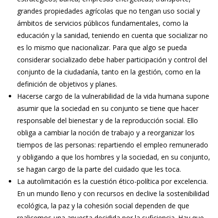
grandes propiedades agrícolas que no tengan uso social y
ámbitos de servicios públicos fundamentales, como la
educación y la sanidad, teniendo en cuenta que socializar no
es lo mismo que nacionalizar. Para que algo se pueda
considerar socializado debe haber participación y control del
conjunto de la ciudadanía, tanto en la gestión, como en la
definición de objetivos y planes.
Hacerse cargo de la vulnerabilidad de la vida humana supone
asumir que la sociedad en su conjunto se tiene que hacer
responsable del bienestar y de la reproducción social. Ello
obliga a cambiar la noción de trabajo y a reorganizar los
tiempos de las personas: repartiendo el empleo remunerado
y obligando a que los hombres y la sociedad, en su conjunto,
se hagan cargo de la parte del cuidado que les toca.
La autolimitación es la cuestión ético-política por excelencia.
En un mundo lleno y con recursos en declive la sostenibilidad
ecológica, la paz y la cohesión social dependen de que
realicemos una apuesta decidida por la suficiencia. Hay que