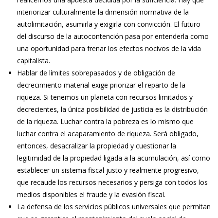
interiorizar culturalmente la dimensión normativa de la
autolimitación, asumirla y exigirla con convicción. El futuro
del discurso de la autocontención pasa por entenderla como
una oportunidad para frenar los efectos nocivos de la vida
capitalista.
Hablar de límites sobrepasados y de obligación de
decrecimiento material exige priorizar el reparto de la
riqueza. Si tenemos un planeta con recursos limitados y
decrecientes, la única posibilidad de justicia es la distribución
de la riqueza. Luchar contra la pobreza es lo mismo que
luchar contra el acaparamiento de riqueza. Será obligado,
entonces, desacralizar la propiedad y cuestionar la
legitimidad de la propiedad ligada a la acumulación, así como
establecer un sistema fiscal justo y realmente progresivo,
que recaude los recursos necesarios y persiga con todos los
medios disponibles el fraude y la evasión fiscal.
La defensa de los servicios públicos universales que permitan