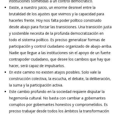
instituciones sometidas a un control democrático.
Existe, a nuestro juicio, un enorme desnivel entre la
brutalidad de los ajustes que vivimos y la capacidad para
hacerles frente. Hoy nos falta poder político construido
desde abajo para forzar las transiciones. Una transición justa
y sostenible necesita de la profunda democratización en
todo el sistema político. Es preciso generalizar formas de
participación y control ciudadano organizado de abajo-arriba.
Nadie que llegue a las instituciones sin el apoyo de un fuerte
contrapoder ciudadano, que desee los cambios que hay que
hacer, será capaz de impulsarlos.
En este camino no existen atajos posibles. Solo vale la
construcción colectiva, la escucha, el debate, la deliberación,
la suma y la participación activa.
Este cambio profundo en la sociedad requiere disputar la
hegemonía cultural. No basta con cambiar a gobernantes
corruptos por gobernantes honestos y comprometidos. Es
preciso trabajar desde todos los ámbitos la transformación