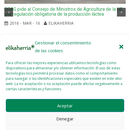
COAG pide al Consejo de Ministros de Agricultura de la UE
una regulación obligatoria de la producción láctea
2016 - MAR - 16
ELIKAHERRIA
Gestionar el consentimiento
de las cookies
Para ofrecer las mejores experiencias utilizamos tecnologías como
dispositivos para almacenar y/o obtener información. El uso de estas
tecnologías nos permitirá procesar datos como el comportamiento
para navegar o las identificaciones especiales que existen en este sitio
web. La no aceptación o no aceptación puede afectar negativamente a
ciertas características y funciones.
Aceptar
Denegar