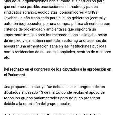
Más de 50 organizaciones han sumado sus esfuerzos para
que esto sea posible, asociaciones de madres y padres,
sindicatos agrarios, ecologistas, consumidores y ONGs
llevaban un año trabajando para que los gobiernos (central y
autonómico) apuesten por una compra publica alimentaria con
criterios de proximidad y ambientales que supondrá un
importante impulso para los mercados locales, la generación
de empleo y el mantenimiento del sector agrario, además de
asegurar una alimentación sana en las instituciones públicas
como residencias de ancianos, hospitales, centros de menores
etc.
Del rechazo en el congreso de los diputados a la aprobación en
el Parlament
Una propuesta similar ya fue debatida en el congreso de los
diputados el pasado 13 de marzo donde recibió el apoyo de
todos los grupos parlamentarios pero no pudo prosperar
debido a la oposición del grupo popular.