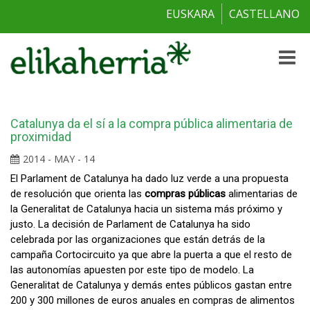
EUSKARA
CASTELLANO
Toggle
naviga
Catalunya da el sí a la compra pública alimentaria de
proximidad
2014 - MAY - 14
El Parlament de Catalunya ha dado luz verde a una propuesta
de resolución que orienta las
compras públicas
alimentarias de
la Generalitat de Catalunya hacia un sistema más próximo y
justo. La decisión de Parlament de Catalunya ha sido
celebrada por las organizaciones que están detrás de la
campaña Cortocircuito ya que abre la puerta a que el resto de
las autonomías apuesten por este tipo de modelo. La
Generalitat de Catalunya y demás entes públicos gastan entre
200 y 300 millones de euros anuales en compras de alimentos