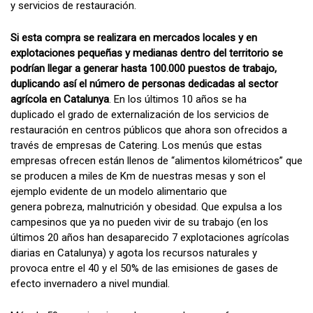
y servicios de restauración.
Si esta compra se realizara en mercados locales y en
explotaciones pequeñas y medianas dentro del territorio se
podrían llegar a generar hasta 100.000 puestos de trabajo,
duplicando así el número de personas dedicadas al sector
agrícola en Catalunya
. En los últimos 10 años se ha
duplicado el grado de externalización de los servicios de
restauración en centros públicos que ahora son ofrecidos a
través de empresas de Catering. Los menús que estas
empresas ofrecen están llenos de “alimentos kilométricos” que
se producen a miles de Km de nuestras mesas y son el
ejemplo evidente de un modelo alimentario que
genera pobreza, malnutrición y obesidad. Que expulsa a los
campesinos que ya no pueden vivir de su trabajo (en los
últimos 20 años han desaparecido 7 explotaciones agrícolas
diarias en Catalunya) y agota los recursos naturales y
provoca entre el 40 y el 50% de las emisiones de gases de
efecto invernadero a nivel mundial.