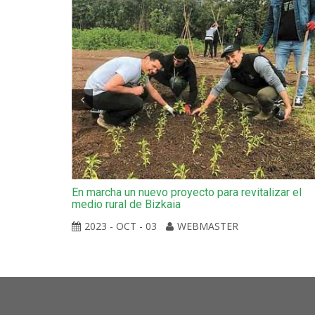
En marcha un nuevo proyecto para revitalizar el
medio rural de Bizkaia
2023 - OCT - 03
WEBMASTER