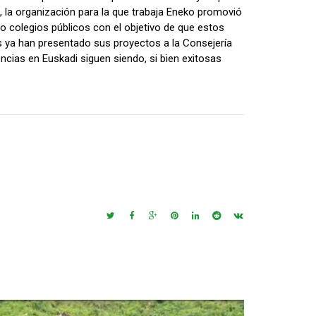
n, la organización para la que trabaja Eneko promovió
 colegios públicos con el objetivo de que estos
 ya han presentado sus proyectos a la Consejería
encias en Euskadi siguen siendo, si bien exitosas