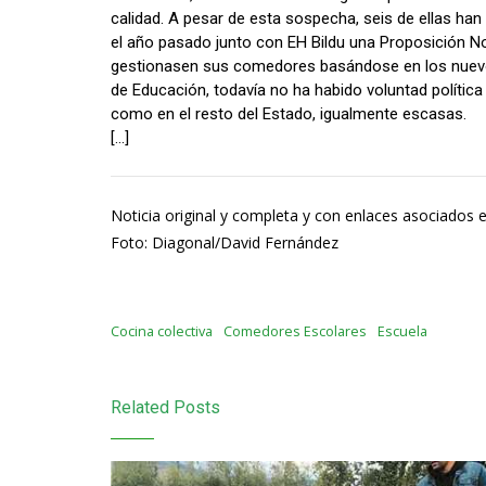
calidad. A pesar de esta sospecha, seis de ellas han
el año pasado junto con EH Bildu una Proposición No
gestionasen sus comedores basándose en los nuevos
de Educación, todavía no ha habido voluntad política 
como en el resto del Estado, igualmente escasas.
[…]
Noticia original y completa y con enlaces asociados 
Foto: Diagonal/David Fernández
Cocina colectiva
Comedores Escolares
Escuela
Related Posts