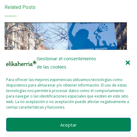
Related Posts
Gestionar el consentimiento
de las cookies
Para ofrecer las mejores experiencias utilizamos tecnologías como
dispositivos para almacenar y/o obtener información. El uso de estas
tecnologías nos permitirá procesar datos como el comportamiento
para navegar o las identificaciones especiales que existen en este sitio
web. La no aceptación o no aceptación puede afectar negativamente a
ciertas características y funciones.
Etxalde 92 (Febrero – Marzo 2026)
Aceptar
2026 - ABR - 07
WEBMASTER