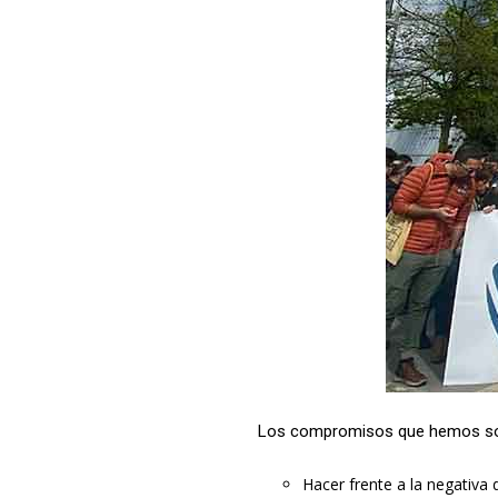
Los compromisos que hemos soli
Hacer frente a la negativa 