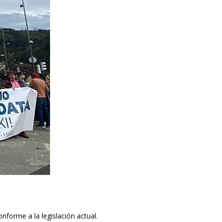
nforme a la legislación actual.