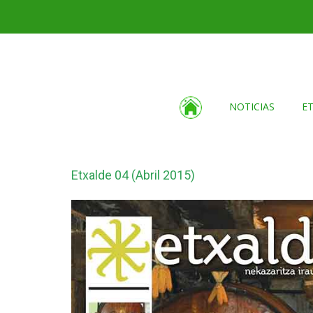
NOTICIAS
E
Etxalde 04 (Abril 2015)