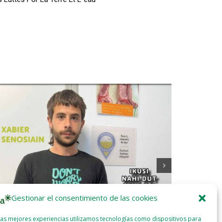
Gestionar el consentimiento de las cookies
las mejores experiencias utilizamos tecnologías como dispositivos para