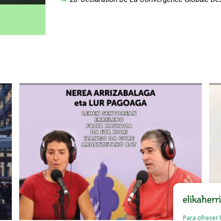
Para ofrecer 