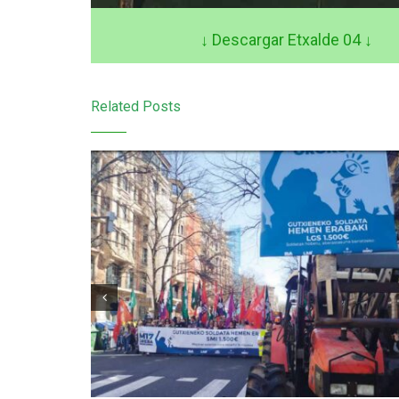
↓ Descargar Etxalde 04
↓
Related Posts