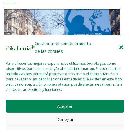
Gestionar el consentimiento
de las cookies
Para ofrecer las mejores experiencias utilizamos tecnologías como
dispositivos para almacenar y/o obtener información. El uso de estas
tecnologías nos permitirá procesar datos como el comportamiento
para navegar o las identificaciones especiales que existen en este sitio
web. La no aceptación o no aceptación puede afectar negativamente a
ciertas características y funciones.
Etxalde 92 (Febrero – Marzo 2026)
Aceptar
2026 - ABR - 07
WEBMASTER
Denegar