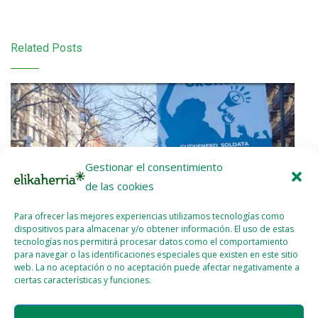
Related Posts
Gestionar el consentimiento
de las cookies
Para ofrecer las mejores experiencias utilizamos tecnologías como
dispositivos para almacenar y/o obtener información. El uso de estas
tecnologías nos permitirá procesar datos como el comportamiento
para navegar o las identificaciones especiales que existen en este sitio
web. La no aceptación o no aceptación puede afectar negativamente a
ciertas características y funciones.
Etxalde 92 (Febrero – Marzo 2026)