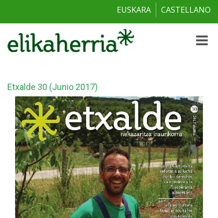
EUSKARA
CASTELLANO
Toggle
naviga
Etxalde 30 (Junio 2017)