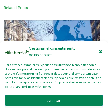
Related Posts
Gestionar el consentimiento
de las cookies
Para ofrecer las mejores experiencias utilizamos tecnologías como
dispositivos para almacenar y/o obtener información. El uso de estas
tecnologías nos permitirá procesar datos como el comportamiento
para navegar o las identificaciones especiales que existen en este sitio
web. La no aceptación o no aceptación puede afectar negativamente a
ciertas características y funciones.
Etxalde 92 (Febrero – Marzo 2026)
Aceptar
2026 - ABR - 07
WEBMASTER