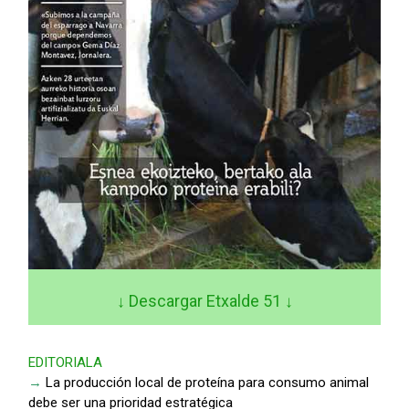
↓ Descargar Etxalde 51
↓
EDITORIALA
→
La producción local de proteína para consumo animal
debe ser una prioridad estratégica