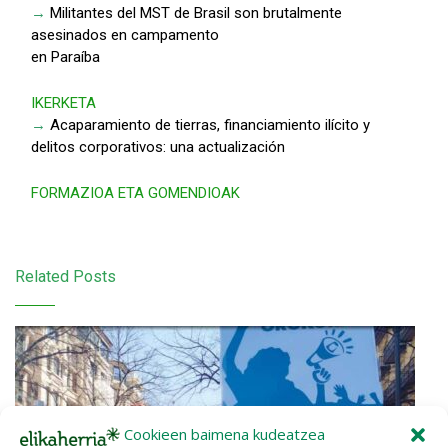
→
Militantes del MST de Brasil son brutalmente
asesinados en campamento
en Paraíba
IKERKETA
→
Acaparamiento de tierras, financiamiento ilícito y
delitos corporativos: una actualización
FORMAZIOA ETA GOMENDIOAK
Related Posts
Cookieen baimena kudeatzea