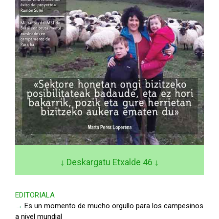
↓ Deskargatu Etxalde 46
↓
EDITORIALA
→
Es un momento de mucho orgullo para los campesinos
a nivel mundial