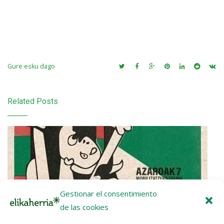
Gure esku dago
Related Posts
Gestionar el consentimiento
de las cookies