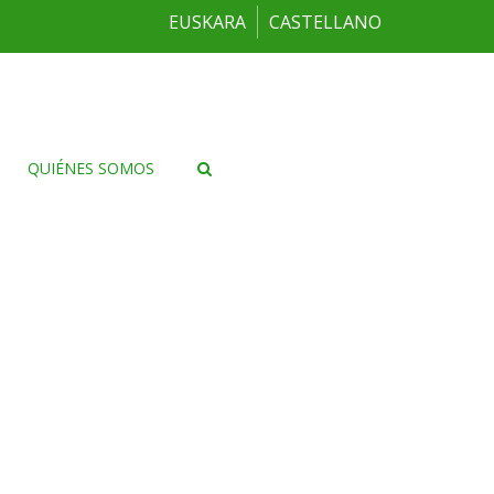
EUSKARA
CASTELLANO
QUIÉNES SOMOS