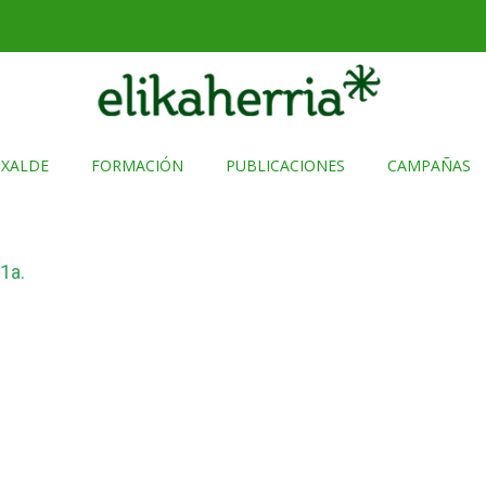
TXALDE
FORMACIÓN
PUBLICACIONES
CAMPAÑAS
1a.