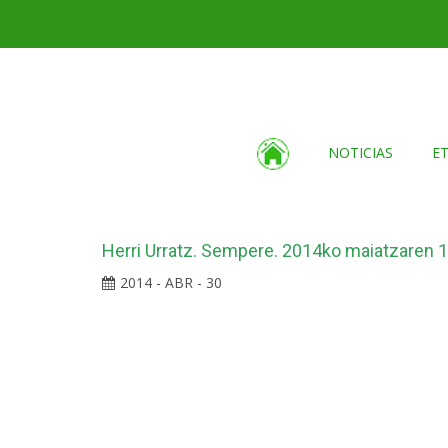
NOTICIAS
E
Herri Urratz. Sempere. 2014ko maiatzaren 1
2014 - ABR - 30