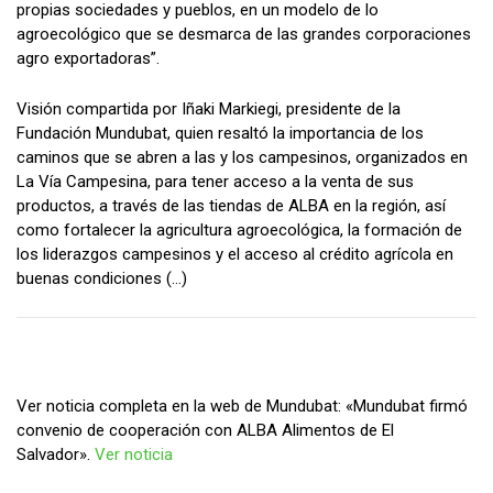
propias sociedades y pueblos, en un modelo de lo
agroecológico que se desmarca de las grandes corporaciones
agro exportadoras”.
Visión compartida por Iñaki Markiegi, presidente de la
Fundación Mundubat, quien resaltó la importancia de los
caminos que se abren a las y los campesinos, organizados en
La Vía Campesina, para tener acceso a la venta de sus
productos, a través de las tiendas de ALBA en la región, así
como fortalecer la agricultura agroecológica, la formación de
los liderazgos campesinos y el acceso al crédito agrícola en
buenas condiciones (…)
Ver noticia completa en la web de Mundubat: «Mundubat firmó
convenio de cooperación con ALBA Alimentos de El
Salvador».
Ver noticia