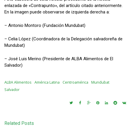
enlazada de «Contrapunto», del artículo citado anteriormente.
En la imagen puede observarse de izquierda derecha a:
– Antonio Montoro (Fundación Mundubat)
– Celia López (Coordinadora de la Delegación salvadoreña de
Mundubat)
– José Luis Merino (Presidente de ALBA Alimentos de El
Salvador)
ALBA Alimentos
América Latina
Centroamérica
Mundubat
Salvador
Related Posts