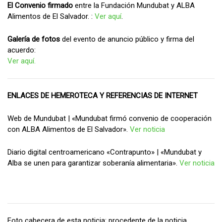
El Convenio firmado
entre la Fundación Mundubat y ALBA
Alimentos de El Salvador. :
Ver aquí
.
Galería de fotos
del evento de anuncio público y firma del
acuerdo:
Ver aquí.
ENLACES DE HEMEROTECA Y REFERENCIAS DE INTERNET
Web de Mundubat | «Mundubat firmó convenio de cooperación
con ALBA Alimentos de El Salvador».
Ver noticia
Diario digital centroamericano «Contrapunto» | «Mundubat y
Alba se unen para garantizar soberanía alimentaria».
Ver noticia
Foto cabecera de esta noticia: procedente de la noticia