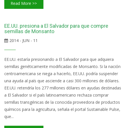
Read More >>
EE.UU. presiona a El Salvador para que compre
semillas de Monsanto
2014 - JUN - 11
EE.UU. estaría presionando a El Salvador para que adquiera
semillas genéticamente modificadas de Monsanto. Si la nación
centroamericana se niega a hacerlo, EE.UU. podría suspender
una ayuda al país que asciende a casi 300 millones de dólares.
EE.UU. retendría los 277 millones dólares en ayudas destinadas
a El Salvador si el país latinoamericano rechaza comprar
semillas transgénicas de la conocida proveedora de productos
químicos para la agricultura, señala el portal Sustainable Pulse,
que...