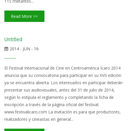
115 militantes...
Read More >>
Untitled
2014 - JUN - 16
El Festival Internacional de Cine en Centroamérica Ícaro 2014
anuncia que su convocatoria para participar en su XVII edición
ya se encuentra abierta. Los interesados en participar deberán
presentar sus audiovisuales, antes del 31 de julio de 2014,
según lo estipula el reglamento y completando la ficha de
inscripción a través de la página oficial del festival:
www.festivalicaro.com La invitación es para que productores,
realizadores y cineastas en general...