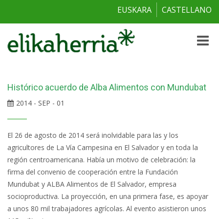
EUSKARA
CASTELLANO
Toggle
naviga
Histórico acuerdo de Alba Alimentos con Mundubat
2014 - SEP - 01
El 26 de agosto de 2014 será inolvidable para las y los
agricultores de La Vía Campesina en El Salvador y en toda la
región centroamericana. Había un motivo de celebración: la
firma del convenio de cooperación entre la Fundación
Mundubat y ALBA Alimentos de El Salvador, empresa
socioproductiva. La proyección, en una primera fase, es apoyar
a unos 80 mil trabajadores agrícolas. Al evento asistieron unos