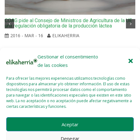
COAG pide al Consejo de Ministros de Agricultura de la UE
una regulación obligatoria de la producción láctea
2016 - MAR - 16
ELIKAHERRIA
Gestionar el consentimiento
de las cookies
Para ofrecer las mejores experiencias utilizamos tecnologías como
dispositivos para almacenar y/o obtener información. El uso de estas
tecnologías nos permitirá procesar datos como el comportamiento
para navegar o las identificaciones especiales que existen en este sitio
web. La no aceptación o no aceptación puede afectar negativamente a
ciertas características y funciones.
Aceptar
Denegar