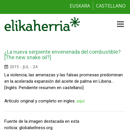
EUSKARA
CASTELLANO
Toggle
naviga
¿La nueva serpiente envenenada del combustible?
[The new snake oil?]
2015 - JUL - 24
La violencia, las amenazas y las falsas promesas predominan
en la acelerada expansión del aceite de palma en Liberia…
[Inglés. Pendiente resumen en castellano]
Artículo original y completo en ingles:
aquí
Fuente de la imagen destacada en esta
noticia: globalwitness.org