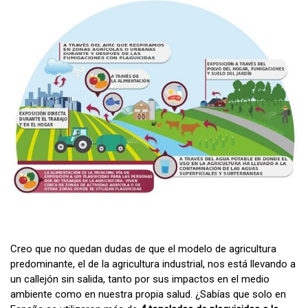
Creo que no quedan dudas de que el modelo de agricultura
predominante, el de la agricultura industrial, nos está llevando a
un callejón sin salida, tanto por sus impactos en el medio
ambiente como en nuestra propia salud. ¿Sabías que solo en