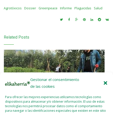
Agrotóxicos
Dossier
Greenpeace
Informe
Plaguicidas
Salud
Related Posts
Gestionar el consentimiento
de las cookies
Para ofrecer las mejores experiencias utilizamos tecnologías como
dispositivos para almacenar y/o obtener información. El uso de estas
tecnologías nos permitirá procesar datos como el comportamiento
para navegar o las identificaciones especiales que existen en este sitio