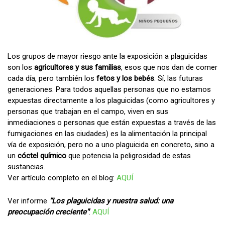
Los grupos de mayor riesgo ante la exposición a plaguicidas
son los
agricultores y sus familias
, esos que nos dan de comer
cada día, pero también los
fetos y los bebés
. Sí, las futuras
generaciones. Para todos aquellas personas que no estamos
expuestas directamente a los plaguicidas (como agricultores y
personas que trabajan en el campo, viven en sus
inmediaciones o personas que están expuestas a través de las
fumigaciones en las ciudades) es la alimentación la principal
vía de exposición, pero no a uno plaguicida en concreto, sino a
un
cóctel químico
que potencia la peligrosidad de estas
sustancias.
Ver artículo completo en el blog:
AQUÍ
Ver informe
“Los plaguicidas y nuestra salud: una
preocupación creciente”
:
AQUÍ