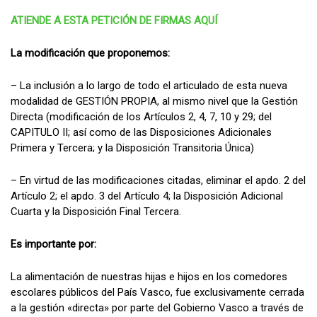
ATIENDE A ESTA PETICIÓN DE FIRMAS AQUÍ
La modificación que proponemos:
– La inclusión a lo largo de todo el articulado de esta nueva
modalidad de GESTIÓN PROPIA, al mismo nivel que la Gestión
Directa (modificación de los Artículos 2, 4, 7, 10 y 29; del
CAPITULO II; así como de las Disposiciones Adicionales
Primera y Tercera; y la Disposición Transitoria Única)
– En virtud de las modificaciones citadas, eliminar el apdo. 2 del
Artículo 2; el apdo. 3 del Artículo 4; la Disposición Adicional
Cuarta y la Disposición Final Tercera.
Es importante por:
La alimentación de nuestras hijas e hijos en los comedores
escolares públicos del País Vasco, fue exclusivamente cerrada
a la gestión «directa» por parte del Gobierno Vasco a través de