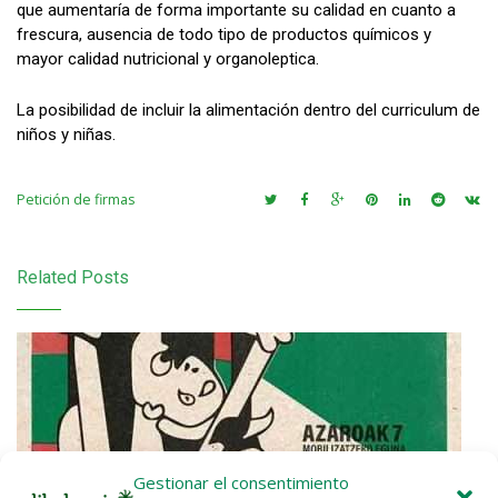
que aumentaría de forma importante su calidad en cuanto a
frescura, ausencia de todo tipo de productos químicos y
mayor calidad nutricional y organoleptica.
La posibilidad de incluir la alimentación dentro del curriculum de
niños y niñas.
Petición de firmas
Related Posts
Gestionar el consentimiento