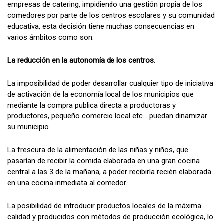
empresas de catering, impidiendo una gestión propia de los
comedores por parte de los centros escolares y su comunidad
educativa, esta decisión tiene muchas consecuencias en
varios ámbitos como son:
La reducción en la autonomía de los centros.
La imposibilidad de poder desarrollar cualquier tipo de iniciativa
de activación de la economía local de los municipios que
mediante la compra publica directa a productoras y
productores, pequeño comercio local etc… puedan dinamizar
su municipio.
La frescura de la alimentación de las niñas y niños, que
pasarían de recibir la comida elaborada en una gran cocina
central a las 3 de la mañana, a poder recibirla recién elaborada
en una cocina inmediata al comedor.
La posibilidad de introducir productos locales de la máxima
calidad y producidos con métodos de producción ecológica, lo