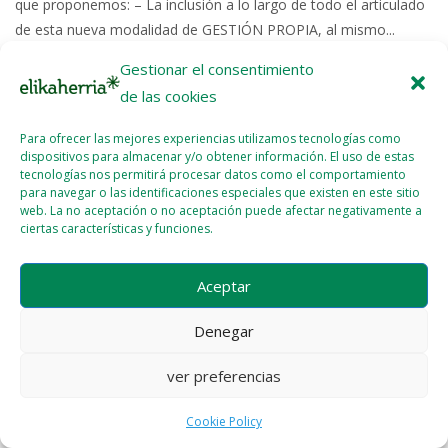
que proponemos: – La inclusión a lo largo de todo el articulado
de esta nueva modalidad de GESTIÓN PROPIA, al mismo...
Gestionar el consentimiento
Read More >>
de las cookies
Para ofrecer las mejores experiencias utilizamos tecnologías como
dispositivos para almacenar y/o obtener información. El uso de estas
tecnologías nos permitirá procesar datos como el comportamiento
para navegar o las identificaciones especiales que existen en este sitio
web. La no aceptación o no aceptación puede afectar negativamente a
ciertas características y funciones.
Licencia del contenido
Cookie Policy (EU)
Aceptar
Denegar
ver preferencias
Cookie Policy