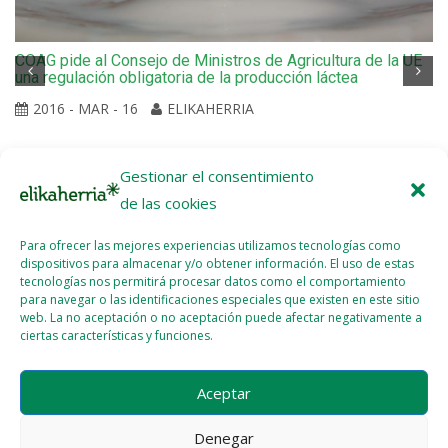
COAG pide al Consejo de Ministros de Agricultura de la UE
una regulación obligatoria de la producción láctea
2016 - MAR - 16
ELIKAHERRIA
Gestionar el consentimiento
de las cookies
Para ofrecer las mejores experiencias utilizamos tecnologías como
dispositivos para almacenar y/o obtener información. El uso de estas
tecnologías nos permitirá procesar datos como el comportamiento
para navegar o las identificaciones especiales que existen en este sitio
web. La no aceptación o no aceptación puede afectar negativamente a
ciertas características y funciones.
Aceptar
Denegar