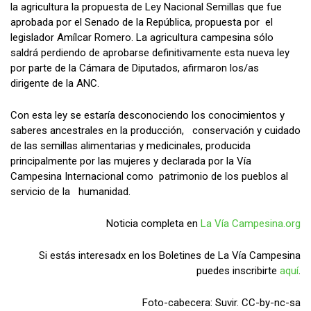
la agricultura la propuesta de Ley Nacional Semillas que fue
aprobada por el Senado de la República, propuesta por el
legislador Amílcar Romero. La agricultura campesina sólo
saldrá perdiendo de aprobarse definitivamente esta nueva ley
por parte de la Cámara de Diputados, afirmaron los/as
dirigente de la ANC.
Con esta ley se estaría desconociendo los conocimientos y
saberes ancestrales en la producción, conservación y cuidado
de las semillas alimentarias y medicinales, producida
principalmente por las mujeres y declarada por la Vía
Campesina Internacional como patrimonio de los pueblos al
servicio de la humanidad.
Noticia completa en
La Vía Campesina.org
Si estás interesadx en los Boletines de La Vía Campesina
puedes inscribirte
aquí
.
Foto-cabecera: Suvir. CC-by-nc-sa