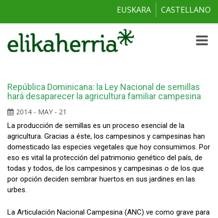
EUSKARA
CASTELLANO
Toggle
naviga
República Dominicana: la Ley Nacional de semillas
hará desaparecer la agricultura familiar campesina
2014 - MAY - 21
La producción de semillas es un proceso esencial de la
agricultura. Gracias a éste, los campesinos y campesinas han
domesticado las especies vegetales que hoy consumimos. Por
eso es vital la protección del patrimonio genético del país, de
todas y todos, de los campesinos y campesinas o de los que
por opción deciden sembrar huertos en sus jardines en las
urbes.
La Articulación Nacional Campesina (ANC) ve como grave para