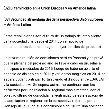
[02] El feminicidio en la Unión Europea y en América latina.
[03] Seguridad alimentaria desde la perspectiva Unión Europea
– América Latina.
Estas resoluciones son el fruto de un trabajo de largo aliento
de la sociedad civil desde el 2011 con el apoyo de
parlamentarios de ambas regiones (ver detalles del proceso).
La próxima reunión de comisiones será en Panamá y se prevé
que la plenaria del próximo año se lleve a cabo en Bruselas a
principios o mediados de 2015. Luego de haberse abierto el
espacio de diálogo en el 2011 y ver logros tangibles en 2014, se
espera poder continuar fortaleciendo el diálogo entre EUROLAT
y la sociedad civil. Se espera asimismo continuar con los
esfuerzos por una relación bi-regional más simétrica, con el
objetivo último de consolidar la legitimidad de este espacio de
la asociación bi-regional, en la perspectiva reiterada por el
Consejo de la UE en sus conclusiones del 2012: “una sociedad