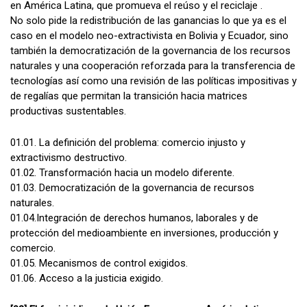
en América Latina, que promueva el reúso y el reciclaje .
No solo pide la redistribución de las ganancias lo que ya es el
caso en el modelo neo-extractivista en Bolivia y Ecuador, sino
también la democratización de la governancia de los recursos
naturales y una cooperación reforzada para la transferencia de
tecnologías así como una revisión de las políticas impositivas y
de regalías que permitan la transición hacia matrices
productivas sustentables.
01.01. La definición del problema: comercio injusto y
extractivismo destructivo.
01.02. Transformación hacia un modelo diferente.
01.03. Democratización de la governancia de recursos
naturales.
01.04.Integración de derechos humanos, laborales y de
protección del medioambiente en inversiones, producción y
comercio.
01.05. Mecanismos de control exigidos.
01.06. Acceso a la justicia exigido.