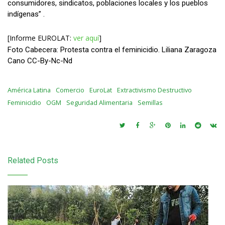
consumidores, sindicatos, poblaciones locales y los pueblos
indígenas” .
[Informe EUROLAT:
ver aquí
]
Foto Cabecera: Protesta contra el feminicidio. Liliana Zaragoza
Cano CC-By-Nc-Nd
América Latina
Comercio
EuroLat
Extractivismo Destructivo
Feminicidio
OGM
Seguridad Alimentaria
Semillas
Related Posts