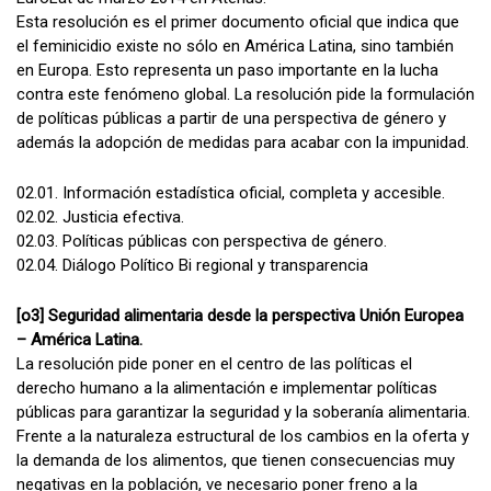
Esta resolución es el primer documento oficial que indica que
el feminicidio existe no sólo en América Latina, sino también
en Europa. Esto representa un paso importante en la lucha
contra este fenómeno global. La resolución pide la formulación
de políticas públicas a partir de una perspectiva de género y
además la adopción de medidas para acabar con la impunidad.
02.01. Información estadística oficial, completa y accesible.
02.02. Justicia efectiva.
02.03. Políticas públicas con perspectiva de género.
02.04. Diálogo Político Bi regional y transparencia
[o3] Seguridad alimentaria desde la perspectiva Unión Europea
– América Latina.
La resolución pide poner en el centro de las políticas el
derecho humano a la alimentación e implementar políticas
públicas para garantizar la seguridad y la soberanía alimentaria.
Frente a la naturaleza estructural de los cambios en la oferta y
la demanda de los alimentos, que tienen consecuencias muy
negativas en la población, ve necesario poner freno a la