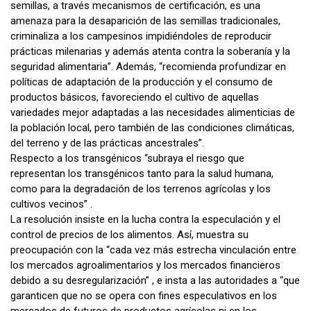
semillas, a través mecanismos de certificación, es una
amenaza para la desaparición de las semillas tradicionales,
criminaliza a los campesinos impidiéndoles de reproducir
prácticas milenarias y además atenta contra la soberanía y la
seguridad alimentaria”. Además, “recomienda profundizar en
políticas de adaptación de la producción y el consumo de
productos básicos, favoreciendo el cultivo de aquellas
variedades mejor adaptadas a las necesidades alimenticias de
la población local, pero también de las condiciones climáticas,
del terreno y de las prácticas ancestrales”.
Respecto a los transgénicos “subraya el riesgo que
representan los transgénicos tanto para la salud humana,
como para la degradación de los terrenos agrícolas y los
cultivos vecinos” .
La resolución insiste en la lucha contra la especulación y el
control de precios de los alimentos. Así, muestra su
preocupación con la “cada vez más estrecha vinculación entre
los mercados agroalimentarios y los mercados financieros
debido a su desregularización” , e insta a las autoridades a “que
garanticen que no se opera con fines especulativos en los