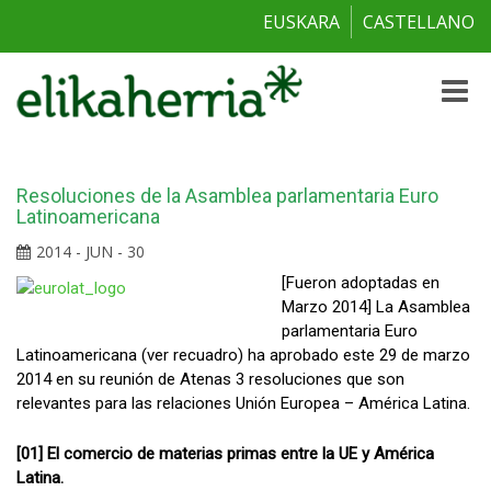
EUSKARA
CASTELLANO
Toggle
naviga
Resoluciones de la Asamblea parlamentaria Euro
Latinoamericana
2014 - JUN - 30
[Fueron adoptadas en
Marzo 2014] La Asamblea
parlamentaria Euro
Latinoamericana (ver recuadro) ha aprobado este 29 de marzo
2014 en su reunión de Atenas 3 resoluciones que son
relevantes para las relaciones Unión Europea – América Latina.
[01] El comercio de materias primas entre la UE y América
Latina.