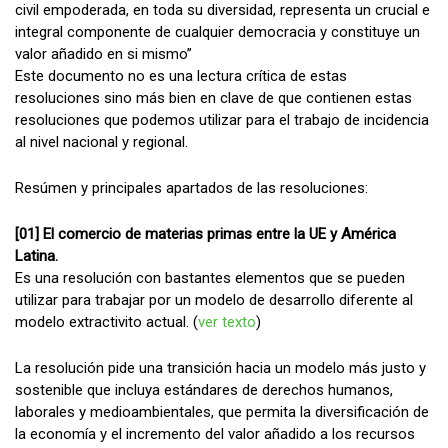
civil empoderada, en toda su diversidad, representa un crucial e
integral componente de cualquier democracia y constituye un
valor añadido en si mismo”
Este documento no es una lectura crítica de estas
resoluciones sino más bien en clave de que contienen estas
resoluciones que podemos utilizar para el trabajo de incidencia
al nivel nacional y regional.
Resúmen y principales apartados de las resoluciones:
[01] El comercio de materias primas entre la UE y América
Latina.
Es una resolución con bastantes elementos que se pueden
utilizar para trabajar por un modelo de desarrollo diferente al
modelo extractivito actual. (
ver texto
)
La resolución pide una transición hacia un modelo más justo y
sostenible que incluya estándares de derechos humanos,
laborales y medioambientales, que permita la diversificación de
la economía y el incremento del valor añadido a los recursos