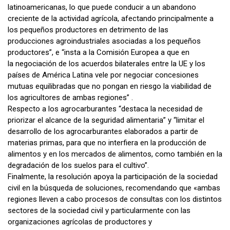
latinoamericanas, lo que puede conducir a un abandono
creciente de la actividad agrícola, afectando principalmente a
los pequeños productores en detrimento de las
producciones agroindustriales asociadas a los pequeños
productores”, e “insta a la Comisión Europea a que en
la negociación de los acuerdos bilaterales entre la UE y los
países de América Latina vele por negociar concesiones
mutuas equilibradas que no pongan en riesgo la viabilidad de
los agricultores de ambas regiones” .
Respecto a los agrocarburantes “destaca la necesidad de
priorizar el alcance de la seguridad alimentaria” y “limitar el
desarrollo de los agrocarburantes elaborados a partir de
materias primas, para que no interfiera en la producción de
alimentos y en los mercados de alimentos, como también en la
degradación de los suelos para el cultivo”.
Finalmente, la resolución apoya la participación de la sociedad
civil en la búsqueda de soluciones, recomendando que «ambas
regiones lleven a cabo procesos de consultas con los distintos
sectores de la sociedad civil y particularmente con las
organizaciones agrícolas de productores y