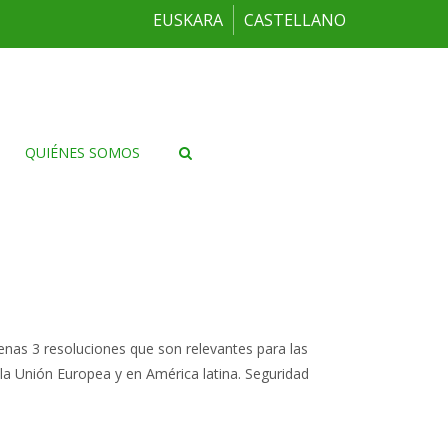
EUSKARA
CASTELLANO
QUIÉNES SOMOS
nas 3 resoluciones que son relevantes para las
 la Unión Europea y en América latina. Seguridad