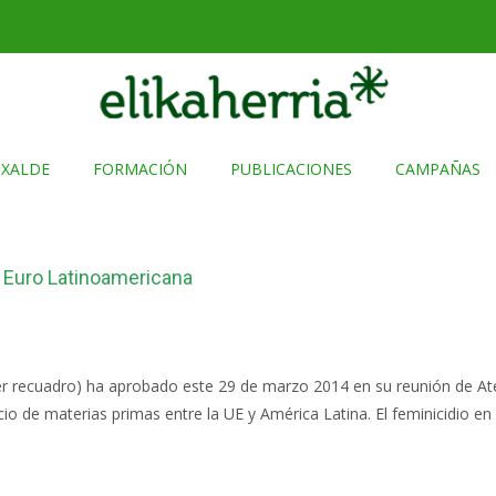
TXALDE
FORMACIÓN
PUBLICACIONES
CAMPAÑAS
 Euro Latinoamericana
r recuadro) ha aprobado este 29 de marzo 2014 en su reunión de Ate
o de materias primas entre la UE y América Latina. El feminicidio en