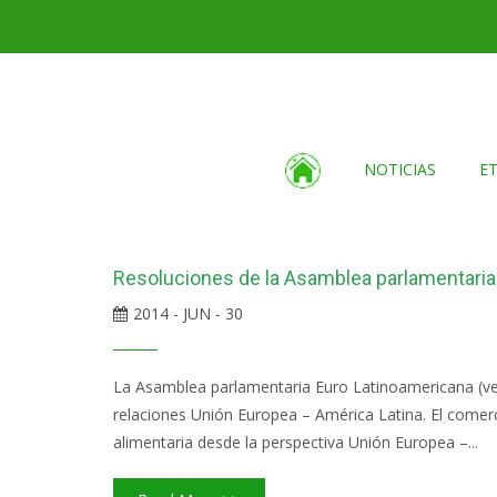
NOTICIAS
E
Resoluciones de la Asamblea parlamentaria
2014 - JUN - 30
La Asamblea parlamentaria Euro Latinoamericana (ve
relaciones Unión Europea – América Latina. El comerci
alimentaria desde la perspectiva Unión Europea –...