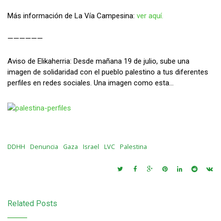
Más información de La Vía Campesina:
ver aquí.
——————
Aviso de Elikaherria: Desde mañana 19 de julio, sube una
imagen de solidaridad con el pueblo palestino a tus diferentes
perfiles en redes sociales. Una imagen como esta…
DDHH
Denuncia
Gaza
Israel
LVC
Palestina
Related Posts