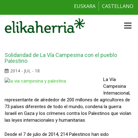
EUSKARA
CASTELLANO
Toggle
naviga
Solidaridad de La Vía Campesina con el pueblo
Palestino
2014 - JUL - 18
La Vía
Campesina
Internacional,
representante de alrededor de 200 millones de agricultores de
73 países diferentes de todo el mundo, condena la guerra
Israelí en Gaza y los crímenes contra los Palestinos que violan
las leyes internacionales y humanitarias.
Desde el 7 de julio de 2014, 214 Palestinos han sido