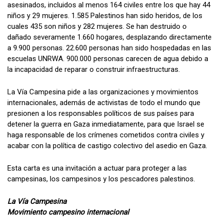
asesinados, incluidos al menos 164 civiles entre los que hay 44
niños y 29 mujeres. 1.585 Palestinos han sido heridos, de los
cuales 435 son niños y 282 mujeres. Se han destruido o
dañado severamente 1.660 hogares, desplazando directamente
a 9.900 personas. 22.600 personas han sido hospedadas en las
escuelas UNRWA. 900.000 personas carecen de agua debido a
la incapacidad de reparar o construir infraestructuras.
La Vía Campesina pide a las organizaciones y movimientos
internacionales, además de activistas de todo el mundo que
presionen a los responsables políticos de sus países para
detener la guerra en Gaza inmediatamente, para que Israel se
haga responsable de los crímenes cometidos contra civiles y
acabar con la política de castigo colectivo del asedio en Gaza.
Esta carta es una invitación a actuar para proteger a las
campesinas, los campesinos y los pescadores palestinos.
La Vía Campesina
Movimiento campesino internacional