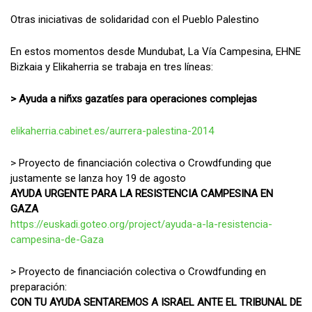
Otras iniciativas de solidaridad con el Pueblo Palestino
En estos momentos desde Mundubat, La Vía Campesina, EHNE
Bizkaia y Elikaherria se trabaja en tres líneas:
> Ayuda a niñxs gazatíes para operaciones complejas
elikaherria.cabinet.es/aurrera-palestina-2014
> Proyecto de financiación colectiva o Crowdfunding que
justamente se lanza hoy 19 de agosto
AYUDA URGENTE PARA LA RESISTENCIA CAMPESINA EN
GAZA
https://euskadi.goteo.org/project/ayuda-a-la-resistencia-
campesina-de-Gaza
> Proyecto de financiación colectiva o Crowdfunding en
preparación:
CON TU AYUDA SENTAREMOS A ISRAEL ANTE EL TRIBUNAL DE