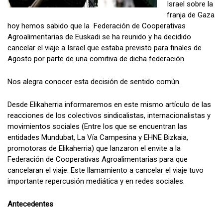
Israel sobre la
franja de Gaza
hoy hemos sabido que la Federación de Cooperativas
Agroalimentarias de Euskadi se ha reunido y ha decidido
cancelar el viaje a Israel que estaba previsto para finales de
Agosto por parte de una comitiva de dicha federación.
Nos alegra conocer esta decisión de sentido común.
Desde Elikaherria informaremos en este mismo artículo de las
reacciones de los colectivos sindicalistas, internacionalistas y
movimientos sociales (Entre los que se encuentran las
entidades Mundubat, La Vía Campesina y EHNE Bizkaia,
promotoras de Elikaherria) que lanzaron el envite a la
Federación de Cooperativas Agroalimentarias para que
cancelaran el viaje. Este llamamiento a cancelar el viaje tuvo
importante repercusión mediática y en redes sociales.
Antecedentes