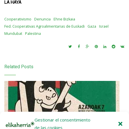
LA HAYA
Cooperativismo
Denuncia
Ehne Bizkaia
Fed. Cooperativas Agroalimentarias de Euskadi
Gaza
Israel
Mundubat
Palestina
Related Posts
Gestionar el consentimiento
de las cookies