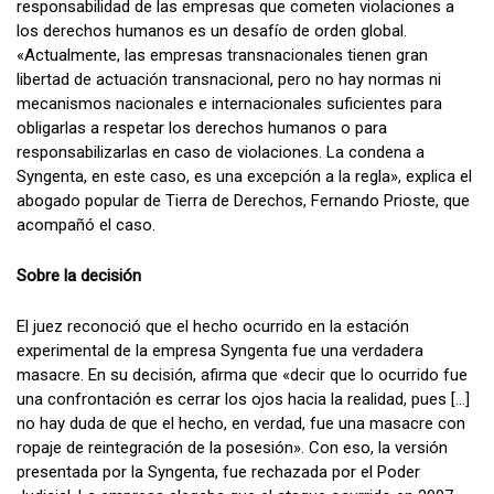
responsabilidad de las empresas que cometen violaciones a
los derechos humanos es un desafío de orden global.
«Actualmente, las empresas transnacionales tienen gran
libertad de actuación transnacional, pero no hay normas ni
mecanismos nacionales e internacionales suficientes para
obligarlas a respetar los derechos humanos o para
responsabilizarlas en caso de violaciones. La condena a
Syngenta, en este caso, es una excepción a la regla», explica el
abogado popular de Tierra de Derechos, Fernando Prioste, que
acompañó el caso.
Sobre la decisión
El juez reconoció que el hecho ocurrido en la estación
experimental de la empresa Syngenta fue una verdadera
masacre. En su decisión, afirma que «decir que lo ocurrido fue
una confrontación es cerrar los ojos hacia la realidad, pues […]
no hay duda de que el hecho, en verdad, fue una masacre con
ropaje de reintegración de la posesión». Con eso, la versión
presentada por la Syngenta, fue rechazada por el Poder