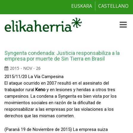
EUSKARA
CASTELLANO
Toggle
naviga
Syngenta condenada: Justicia responsabiliza a la
empresa por muerte de Sin Tierra en Brasil
2015 - NOV - 26
2015/11/20 La Vía Campesina
El ataque ocurrido en 2007 resultó en el asesinato del
trabajador rural
Keno
y en lesiones y heridas a otros tres
campesinos. La condena a Syngenta es bien vista por los
movimientos sociales en razón de la dificultad de
responsabilizar a las empresas por las violaciones a los
derechos que las mismas cometen.
(Paraná 19 de Noviembre de 2015) La empresa suiza