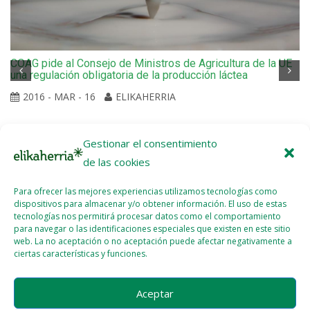
COAG pide al Consejo de Ministros de Agricultura de la UE
una regulación obligatoria de la producción láctea
2016 - MAR - 16
ELIKAHERRIA
Gestionar el consentimiento
de las cookies
Para ofrecer las mejores experiencias utilizamos tecnologías como
dispositivos para almacenar y/o obtener información. El uso de estas
tecnologías nos permitirá procesar datos como el comportamiento
para navegar o las identificaciones especiales que existen en este sitio
web. La no aceptación o no aceptación puede afectar negativamente a
ciertas características y funciones.
Aceptar