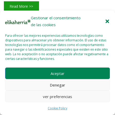
Read More >>
Gestionar el consentimiento
de las cookies
Para ofrecer las mejores experiencias utilizamos tecnologías como
dispositivos para almacenar y/o obtener información. El uso de estas
tecnologías nos permitirá procesar datos como el comportamiento
Licencia del contenido
Cookie Policy (EU)
para navegar o las identificaciones especiales que existen en este sitio
web. La no aceptación o no aceptación puede afectar negativamente a
ciertas características y funciones.
Aceptar
Denegar
ver preferencias
Cookie Policy