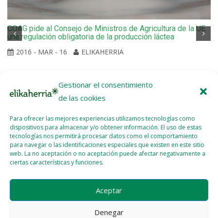
COAG pide al Consejo de Ministros de Agricultura de la UE
una regulación obligatoria de la producción láctea
2016 - MAR - 16
ELIKAHERRIA
Gestionar el consentimiento
de las cookies
Para ofrecer las mejores experiencias utilizamos tecnologías como
dispositivos para almacenar y/o obtener información. El uso de estas
tecnologías nos permitirá procesar datos como el comportamiento
para navegar o las identificaciones especiales que existen en este sitio
web. La no aceptación o no aceptación puede afectar negativamente a
ciertas características y funciones.
Aceptar
Denegar