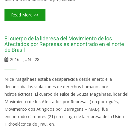
Read More >>
El cuerpo de la lideresa del Movimiento de los
Afectados por Represas es encontrado en el norte
de Brasil
2016 - JUN - 28
Nilce Magalhães estaba desaparecida desde enero; ella
denunciaba las violaciones de derechos humanos por
hidroeléctricas. El cuerpo de Nilce de Souza Magalhães, líder del
Movimiento de los Afectados por Represas ( en portugués,
Movimento dos Atingidos por Barragens – MAB), fue
encontrado el martes (21) en el lago de la represa de la Usina
Hidroeléctrica de Jirau, en...