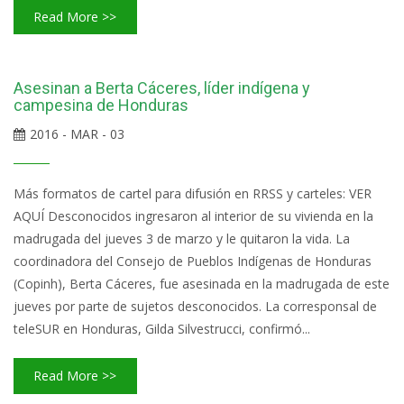
Read More >>
Asesinan a Berta Cáceres, líder indígena y
campesina de Honduras
2016 - MAR - 03
Más formatos de cartel para difusión en RRSS y carteles: VER
AQUÍ Desconocidos ingresaron al interior de su vivienda en la
madrugada del jueves 3 de marzo y le quitaron la vida. La
coordinadora del Consejo de Pueblos Indígenas de Honduras
(Copinh), Berta Cáceres, fue asesinada en la madrugada de este
jueves por parte de sujetos desconocidos. La corresponsal de
teleSUR en Honduras, Gilda Silvestrucci, confirmó...
Read More >>