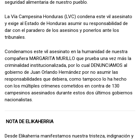
seguridad alimentaria de nuestro pueblo.
La Vía Campesina Honduras (LVC) condena este vil asesinato
y exige al Estado de Honduras asumir su responsabilidad de
dar con el paradero de los asesinos y ponerlos ante los
tribunales.
Condenamos este vil asesinato en la humanidad de nuestra
compañera MARGARITA MURILLO que prueba una vez más la
criminalidad institucionalizada, por lo cual DENUNCIAMOS al
gobierno de Juan Orlando Hernández por no asumir las
responsabilidades que debiera, como tampoco lo ha hecho
con los múltiples crímenes cometidos en contra de 130
campesinos asesinados durante estos dos últimos gobiernos
nacionalistas.
NOTA DE ELIKAHERRIA
Desde Elikaherria manifestamos nuestra tristeza, indignación y