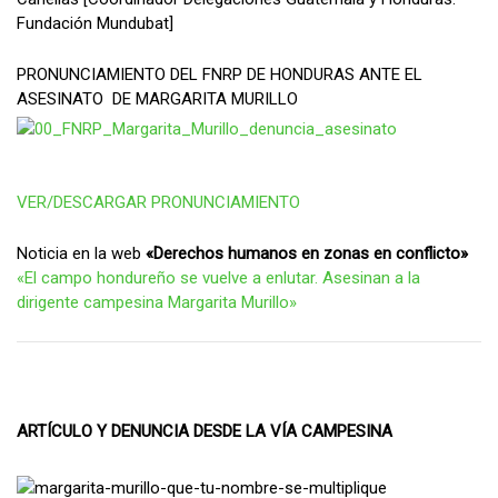
Fundación Mundubat]
PRONUNCIAMIENTO DEL FNRP DE HONDURAS ANTE EL
ASESINATO DE MARGARITA MURILLO
VER/DESCARGAR PRONUNCIAMIENTO
Noticia en la web
«Derechos humanos en zonas en conflicto»
«El campo hondureño se vuelve a enlutar. Asesinan a la
dirigente campesina Margarita Murillo»
ARTÍCULO Y DENUNCIA DESDE LA VÍA CAMPESINA