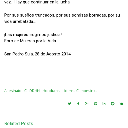
vez… Hay que continuar en la lucha.
Por sus sueños truncados, por sus sonrisas borradas, por su
vida arrebatada…
¡Las mujeres exigimos justicia!
Foro de Mujeres por la Vida.
San Pedro Sula, 28 de Agosto 2014
Asesinato
C
DDHH
Honduras
Líderes Campesinxs
Related Posts