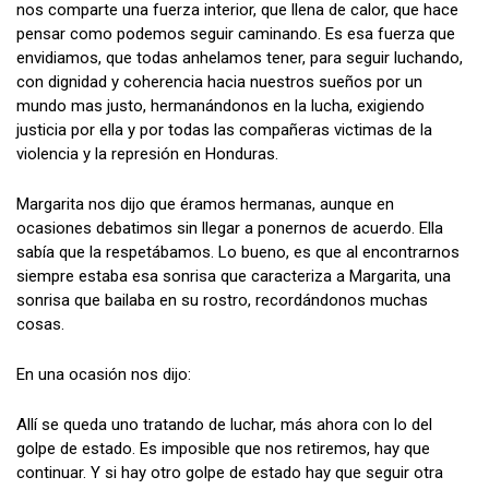
nos comparte una fuerza interior, que llena de calor, que hace
pensar como podemos seguir caminando. Es esa fuerza que
envidiamos, que todas anhelamos tener, para seguir luchando,
con dignidad y coherencia hacia nuestros sueños por un
mundo mas justo, hermanándonos en la lucha, exigiendo
justicia por ella y por todas las compañeras victimas de la
violencia y la represión en Honduras.
Margarita nos dijo que éramos hermanas, aunque en
ocasiones debatimos sin llegar a ponernos de acuerdo. Ella
sabía que la respetábamos. Lo bueno, es que al encontrarnos
siempre estaba esa sonrisa que caracteriza a Margarita, una
sonrisa que bailaba en su rostro, recordándonos muchas
cosas.
En una ocasión nos dijo:
Allí se queda uno tratando de luchar, más ahora con lo del
golpe de estado. Es imposible que nos retiremos, hay que
continuar. Y si hay otro golpe de estado hay que seguir otra