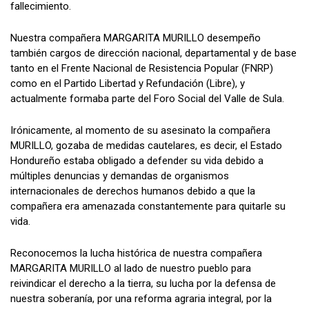
fallecimiento.
Nuestra compañera MARGARITA MURILLO desempeño
también cargos de dirección nacional, departamental y de base
tanto en el Frente Nacional de Resistencia Popular (FNRP)
como en el Partido Libertad y Refundación (Libre), y
actualmente formaba parte del Foro Social del Valle de Sula.
Irónicamente, al momento de su asesinato la compañera
MURILLO, gozaba de medidas cautelares, es decir, el Estado
Hondureño estaba obligado a defender su vida debido a
múltiples denuncias y demandas de organismos
internacionales de derechos humanos debido a que la
compañera era amenazada constantemente para quitarle su
vida.
Reconocemos la lucha histórica de nuestra compañera
MARGARITA MURILLO al lado de nuestro pueblo para
reivindicar el derecho a la tierra, su lucha por la defensa de
nuestra soberanía, por una reforma agraria integral, por la