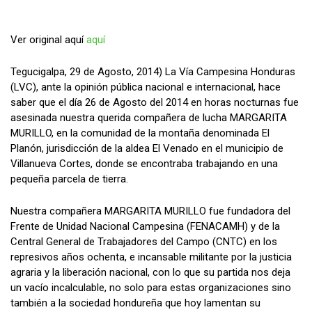
Ver original aquí
aquí
Tegucigalpa, 29 de Agosto, 2014) La Vía Campesina Honduras
(LVC), ante la opinión pública nacional e internacional, hace
saber que el día 26 de Agosto del 2014 en horas nocturnas fue
asesinada nuestra querida compañera de lucha MARGARITA
MURILLO, en la comunidad de la montaña denominada El
Planón, jurisdicción de la aldea El Venado en el municipio de
Villanueva Cortes, donde se encontraba trabajando en una
pequeña parcela de tierra.
Nuestra compañera MARGARITA MURILLO fue fundadora del
Frente de Unidad Nacional Campesina (FENACAMH) y de la
Central General de Trabajadores del Campo (CNTC) en los
represivos años ochenta, e incansable militante por la justicia
agraria y la liberación nacional, con lo que su partida nos deja
un vacío incalculable, no solo para estas organizaciones sino
también a la sociedad hondureña que hoy lamentan su