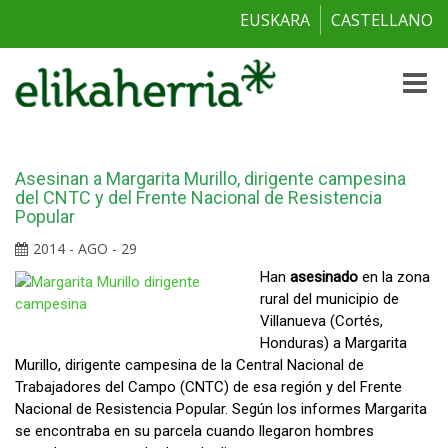
EUSKARA
CASTELLANO
Toggle
naviga
Asesinan a Margarita Murillo, dirigente campesina
del CNTC y del Frente Nacional de Resistencia
Popular
2014 - AGO - 29
Han
asesinado
en la zona
rural del municipio de
Villanueva (Cortés,
Honduras) a Margarita
Murillo, dirigente campesina de la Central Nacional de
Trabajadores del Campo (CNTC) de esa región y del Frente
Nacional de Resistencia Popular. Según los informes Margarita
se encontraba en su parcela cuando llegaron hombres