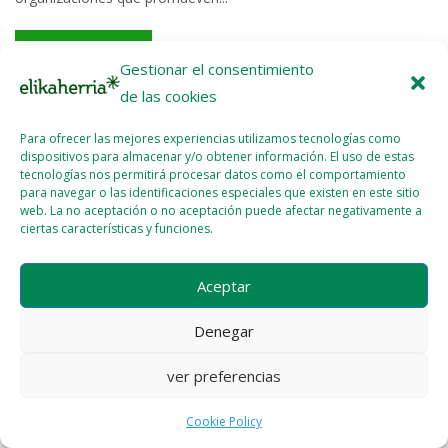
Read More >>
Gestionar el consentimiento
de las cookies
Para ofrecer las mejores experiencias utilizamos tecnologías como
dispositivos para almacenar y/o obtener información. El uso de estas
tecnologías nos permitirá procesar datos como el comportamiento
para navegar o las identificaciones especiales que existen en este sitio
Licencia del contenido
Cookie Policy (EU)
web. La no aceptación o no aceptación puede afectar negativamente a
ciertas características y funciones.
Aceptar
Denegar
ver preferencias
Cookie Policy