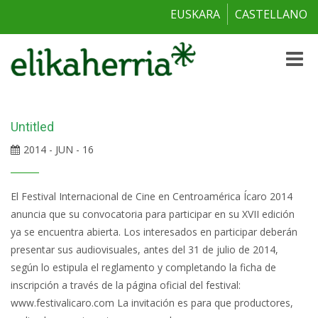
EUSKARA
CASTELLANO
Toggle
naviga
Untitled
2014 - JUN - 16
El Festival Internacional de Cine en Centroamérica Ícaro 2014
anuncia que su convocatoria para participar en su XVII edición
ya se encuentra abierta. Los interesados en participar deberán
presentar sus audiovisuales, antes del 31 de julio de 2014,
según lo estipula el reglamento y completando la ficha de
inscripción a través de la página oficial del festival:
www.festivalicaro.com La invitación es para que productores,