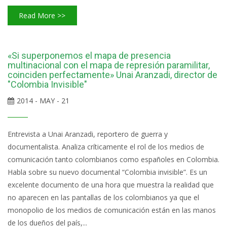
Read More >>
«Si superponemos el mapa de presencia
multinacional con el mapa de represión paramilitar,
coinciden perfectamente» Unai Aranzadi, director de
"Colombia Invisible"
2014 - MAY - 21
Entrevista a Unai Aranzadi, reportero de guerra y
documentalista. Analiza críticamente el rol de los medios de
comunicación tanto colombianos como españoles en Colombia.
Habla sobre su nuevo documental “Colombia invisible”. Es un
excelente documento de una hora que muestra la realidad que
no aparecen en las pantallas de los colombianos ya que el
monopolio de los medios de comunicación están en las manos
de los dueños del país,...