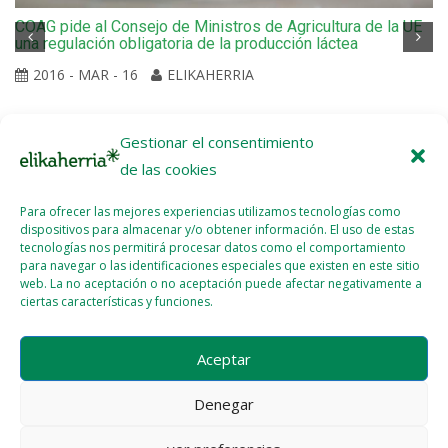
COAG pide al Consejo de Ministros de Agricultura de la UE
una regulación obligatoria de la producción láctea
2016 - MAR - 16
ELIKAHERRIA
Gestionar el consentimiento
de las cookies
Para ofrecer las mejores experiencias utilizamos tecnologías como
dispositivos para almacenar y/o obtener información. El uso de estas
tecnologías nos permitirá procesar datos como el comportamiento
para navegar o las identificaciones especiales que existen en este sitio
web. La no aceptación o no aceptación puede afectar negativamente a
ciertas características y funciones.
Aceptar
Denegar