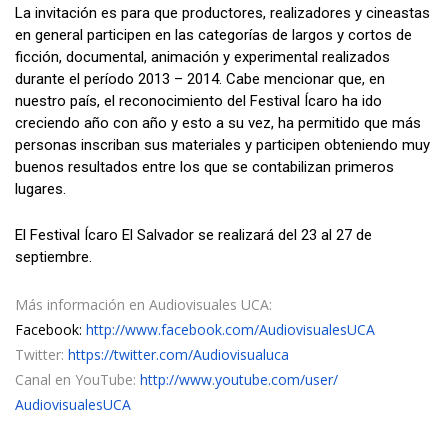
La invitación es para que productores, realizadores y cineastas
en general participen en las categorías de largos y cortos de
ficción, documental, animación y experimental realizados
durante el período 2013 – 2014. Cabe mencionar que, en
nuestro país, el reconocimiento del Festival Ícaro ha ido
creciendo año con año y esto a su vez, ha permitido que más
personas inscriban sus materiales y participen obteniendo muy
buenos resultados entre los que se contabilizan primeros
lugares.
El Festival Ícaro El Salvador se realizará del 23 al 27 de
septiembre.
Más información en Audiovisuales UCA:
Facebook:
http://www.facebook.com/
AudiovisualesUCA
Twitter:
https://twitter.com/
Audiovisualuca
Canal en YouTube:
http://www.youtube.com/user/
AudiovisualesUCA