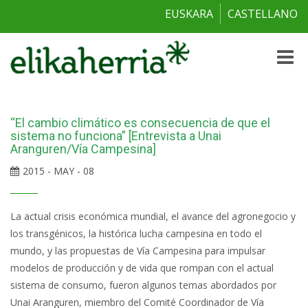
EUSKARA
CASTELLANO
Toggle
naviga
“El cambio climático es consecuencia de que el
sistema no funciona” [Entrevista a Unai
Aranguren/Vía Campesina]
2015 - MAY - 08
La actual crisis económica mundial, el avance del agronegocio y
los transgénicos, la histórica lucha campesina en todo el
mundo, y las propuestas de Vía Campesina para impulsar
modelos de producción y de vida que rompan con el actual
sistema de consumo, fueron algunos temas abordados por
Unai Aranguren, miembro del Comité Coordinador de Vía