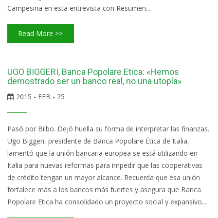
Campesina en esta entrevista con Resumen...
Read More >>
UGO BIGGERI, Banca Popolare Etica: «Hemos
demostrado ser un banco real, no una utopía»
2015 - FEB - 25
Pasó por Bilbo. Dejó huella su forma de interpretar las finanzas.
Ugo Biggeri, presidente de Banca Popolare Ética de Italia,
lamentó que la unión bancaria europea se está utilizando en
Italia para nuevas reformas para impedir que las cooperativas
de crédito tengan un mayor alcance. Recuerda que esa unión
fortalece más a los bancos más fuertes y asegura que Banca
Popolare Etica ha consolidado un proyecto social y expansivo....