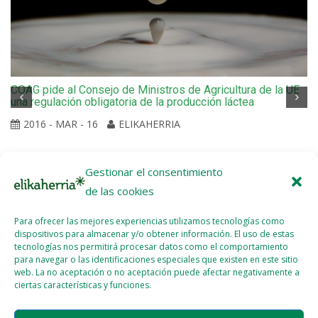
COAG pide al Consejo de Ministros de Agricultura de la UE
una regulación obligatoria de la producción láctea
2016 - MAR - 16
ELIKAHERRIA
Gestionar el consentimiento
de las cookies
Para ofrecer las mejores experiencias utilizamos tecnologías como
dispositivos para almacenar y/o obtener información. El uso de estas
tecnologías nos permitirá procesar datos como el comportamiento
para navegar o las identificaciones especiales que existen en este sitio
web. La no aceptación o no aceptación puede afectar negativamente a
ciertas características y funciones.