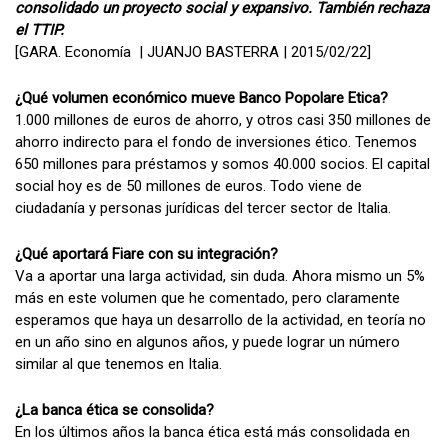
consolidado un proyecto social y expansivo. También rechaza
el TTIP.
[GARA. Economía | JUANJO BASTERRA | 2015/02/22]
¿Qué volumen económico mueve Banco Popolare Etica?
1.000 millones de euros de ahorro, y otros casi 350 millones de
ahorro indirecto para el fondo de inversiones ético. Tenemos
650 millones para préstamos y somos 40.000 socios. El capital
social hoy es de 50 millones de euros. Todo viene de
ciudadanía y personas jurídicas del tercer sector de Italia.
¿Qué aportará Fiare con su integración?
Va a aportar una larga actividad, sin duda. Ahora mismo un 5%
más en este volumen que he comentado, pero claramente
esperamos que haya un desarrollo de la actividad, en teoría no
en un año sino en algunos años, y puede lograr un número
similar al que tenemos en Italia.
¿La banca ética se consolida?
En los últimos años la banca ética está más consolidada en