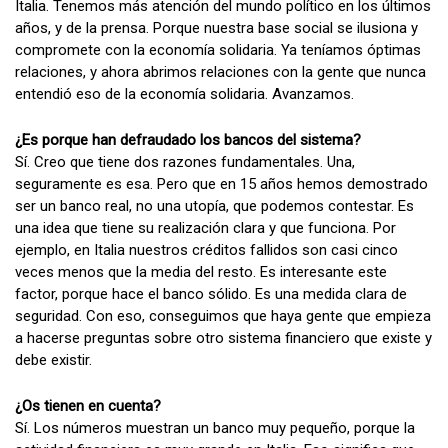
Italia. Tenemos más atención del mundo político en los últimos
años, y de la prensa. Porque nuestra base social se ilusiona y
compromete con la economía solidaria. Ya teníamos óptimas
relaciones, y ahora abrimos relaciones con la gente que nunca
entendió eso de la economía solidaria. Avanzamos.
¿Es porque han defraudado los bancos del sistema?
Sí. Creo que tiene dos razones fundamentales. Una,
seguramente es esa. Pero que en 15 años hemos demostrado
ser un banco real, no una utopía, que podemos contestar. Es
una idea que tiene su realización clara y que funciona. Por
ejemplo, en Italia nuestros créditos fallidos son casi cinco
veces menos que la media del resto. Es interesante este
factor, porque hace el banco sólido. Es una medida clara de
seguridad. Con eso, conseguimos que haya gente que empieza
a hacerse preguntas sobre otro sistema financiero que existe y
debe existir.
¿Os tienen en cuenta?
Sí. Los números muestran un banco muy pequeño, porque la