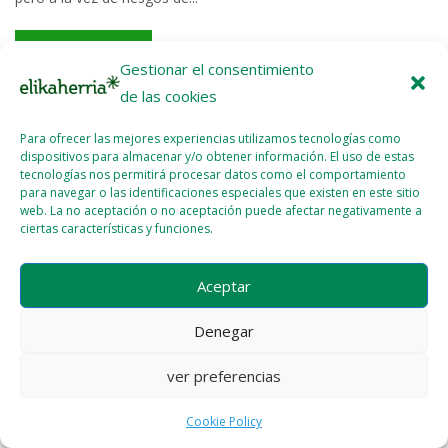
Read More >>
Gestionar el consentimiento
de las cookies
Para ofrecer las mejores experiencias utilizamos tecnologías como
dispositivos para almacenar y/o obtener información. El uso de estas
tecnologías nos permitirá procesar datos como el comportamiento
para navegar o las identificaciones especiales que existen en este sitio
Licencia del contenido
Cookie Policy (EU)
web. La no aceptación o no aceptación puede afectar negativamente a
ciertas características y funciones.
Aceptar
Denegar
ver preferencias
Cookie Policy