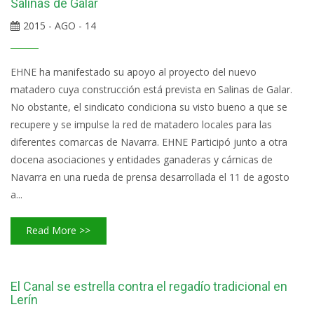
Salinas de Galar
2015 - AGO - 14
EHNE ha manifestado su apoyo al proyecto del nuevo
matadero cuya construcción está prevista en Salinas de Galar.
No obstante, el sindicato condiciona su visto bueno a que se
recupere y se impulse la red de matadero locales para las
diferentes comarcas de Navarra. EHNE Participó junto a otra
docena asociaciones y entidades ganaderas y cárnicas de
Navarra en una rueda de prensa desarrollada el 11 de agosto
a...
Read More >>
El Canal se estrella contra el regadío tradicional en
Lerín