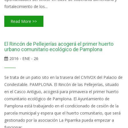
fortalecimiento de los...
Read More >>
El Rincón de Pellejerías acogerá el primer huerto
urbano comunitario ecológico de Pamplona
2016 - ENE - 26
Se trata de un patio sito en la trasera del CIVIVOX del Palacio de
Condestable. PAMPLONA. El Rincón de las Pellejerías, situado
en el Casco Antiguo, acogerá para primavera el primer huerto
comunitario ecológico de Pamplona. El Ayuntamiento de
Pamplona está trabajando en el condicionado de cesión de la
parcela municipal y espera que el huerto comunitario, que será
gestionado por la asociación La Piparrika pueda empezar a
funcionar...