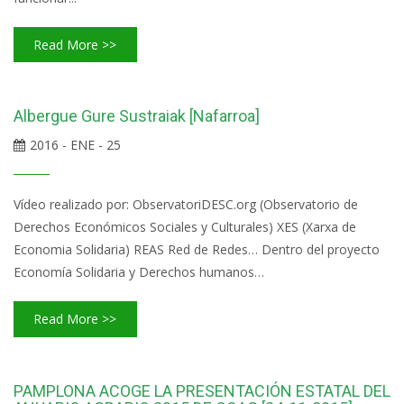
Read More >>
Albergue Gure Sustraiak [Nafarroa]
2016 - ENE - 25
Vídeo realizado por: ObservatoriDESC.org (Observatorio de
Derechos Económicos Sociales y Culturales) XES (Xarxa de
Economia Solidaria) REAS Red de Redes… Dentro del proyecto
Economía Solidaria y Derechos humanos…
Read More >>
PAMPLONA ACOGE LA PRESENTACIÓN ESTATAL DEL