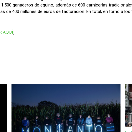
1.500 ganaderos de equino, además de 600 carnicerías tradicionale
 de 400 millones de euros de facturación. En total, en torno a los 
R AQUÍ
]