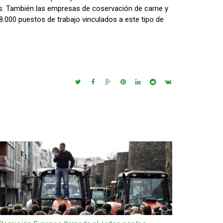
s. También las empresas de coservación de carne y
8.000 puestos de trabajo vinculados a este tipo de