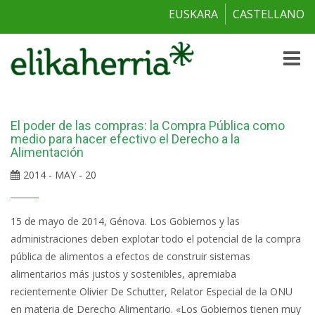
EUSKARA
CASTELLANO
Toggle
naviga
El poder de las compras: la Compra Pública como
medio para hacer efectivo el Derecho a la
Alimentación
2014 - MAY - 20
15 de mayo de 2014, Génova. Los Gobiernos y las
administraciones deben explotar todo el potencial de la compra
pública de alimentos a efectos de construir sistemas
alimentarios más justos y sostenibles, apremiaba
recientemente Olivier De Schutter, Relator Especial de la ONU
en materia de Derecho Alimentario. «Los Gobiernos tienen muy